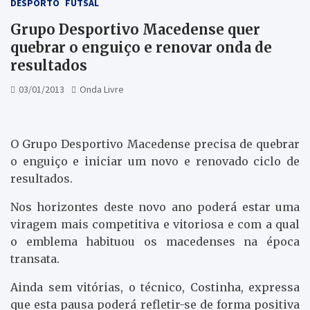
DESPORTO
FUTSAL
Grupo Desportivo Macedense quer
quebrar o enguiço e renovar onda de
resultados
03/01/2013
Onda Livre
O Grupo Desportivo Macedense precisa de quebrar
o enguiço e iniciar um novo e renovado ciclo de
resultados.
Nos horizontes deste novo ano poderá estar uma
viragem mais competitiva e vitoriosa e com a qual
o emblema habituou os macedenses na época
transata.
Ainda sem vitórias, o técnico, Costinha, expressa
que esta pausa poderá refletir-se de forma positiva