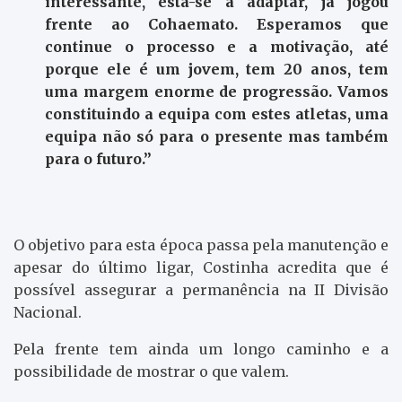
interessante, está-se a adaptar, já jogou
frente ao Cohaemato. Esperamos que
continue o processo e a motivação, até
porque ele é um jovem, tem 20 anos, tem
uma margem enorme de progressão. Vamos
constituindo a equipa com estes atletas, uma
equipa não só para o presente mas também
para o futuro.”
O objetivo para esta época passa pela manutenção e
apesar do último ligar, Costinha acredita que é
possível assegurar a permanência na II Divisão
Nacional.
Pela frente tem ainda um longo caminho e a
possibilidade de mostrar o que valem.