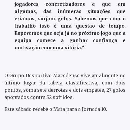
jogadores concretizadores e que em
algumas, das inúmeras situações que
criamos, surjam golos. Sabemos que com o
trabalho isso é uma questão de tempo.
Esperemos que seja já no próximo jogo que a
equipa comece a ganhar confiança e
motivação com uma vitória.”
O Grupo Desportivo Macedense vive atualmente no
último lugar da tabela classificativa, com dois
pontos, soma sete derrotas e dois empates, 27 golos
apontados contra 52 sofridos.
Este sábado recebe o Mata para a Jornada 10.