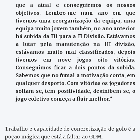
que a atual e conseguirmos os nossos
objetivos. Lembro-me num ano em que
tivemos uma reorganização da equipa, uma
equipa muito jovem também, no ano anterior
há subida da III para a II Divisão. Estávamos
a lutar pela manutenção na III divisão,
estávamos muito mal classificados, depois
tivemos em nove jogos oito vitórias.
Conseguimos ficar a dois pontos da subida.
Sabemos que no futsal a motivação conta, em
qualquer desporto. Com vitórias os jogadores
soltam-se, tem positividade, desinibem-se, o
jogo coletivo começa a fluir melhor.”
Trabalho e capacidade de concretização de golo é a
poção mágica que está a faltar ao GDM.