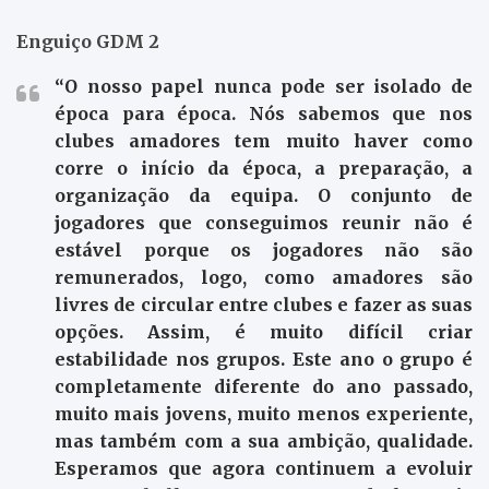
Enguiço GDM 2
“O nosso papel nunca pode ser isolado de
época para época. Nós sabemos que nos
clubes amadores tem muito haver como
corre o início da época, a preparação, a
organização da equipa. O conjunto de
jogadores que conseguimos reunir não é
estável porque os jogadores não são
remunerados, logo, como amadores são
livres de circular entre clubes e fazer as suas
opções. Assim, é muito difícil criar
estabilidade nos grupos. Este ano o grupo é
completamente diferente do ano passado,
muito mais jovens, muito menos experiente,
mas também com a sua ambição, qualidade.
Esperamos que agora continuem a evoluir