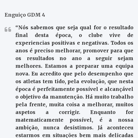
Enguiço GDM 4
“Nós sabemos que seja qual for o resultado
final desta época, o clube vive de
experiencias positivas e negativas. Todos os
anos é preciso melhorar, promover para que
os resultados no ano a seguir sejam
melhores. Estamos a preparar uma equipa
nova. Eu acredito que pelo desempenho que
os atletas tem tido, pela evolução, que nesta
época é perfeitamente possível e alcançável
o objetivo da manutenção. Há muito trabalho
pela frente, muita coisa a melhorar, muitos
aspetos a corrigir. Enquanto for
matematicamente possível, é a nossa
ambição, nunca desistimos. Já aconteceu
estarmos em situações bem mais delicadas