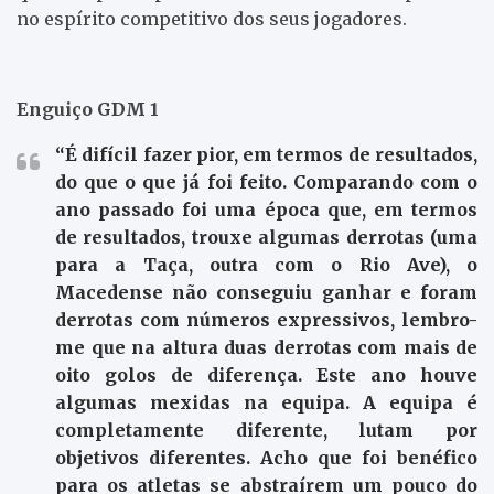
no espírito competitivo dos seus jogadores.
Enguiço GDM 1
“É difícil fazer pior, em termos de resultados,
do que o que já foi feito. Comparando com o
ano passado foi uma época que, em termos
de resultados, trouxe algumas derrotas (uma
para a Taça, outra com o Rio Ave), o
Macedense não conseguiu ganhar e foram
derrotas com números expressivos, lembro-
me que na altura duas derrotas com mais de
oito golos de diferença. Este ano houve
algumas mexidas na equipa. A equipa é
completamente diferente, lutam por
objetivos diferentes. Acho que foi benéfico
para os atletas se abstraírem um pouco do