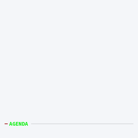
AGENDA