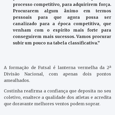
processo competitivo, para adquirirem força.
Procurarem algum ânimo em termos
pessoais para que agora possa ser
canalizado para a época competitiva, que
venham com o espírito mais forte para
conseguirem mais sucessos. Vamos procurar
subir um pouco na tabela classificativa.”
A formação de Futsal é lanterna vermelha da 2ª
Divisão Nacional, com apenas dois pontos
amealhados.
Costinha reafirma a confiança que deposita no seu
coletivo, enaltece a qualidade dos atletas e acredita
que doravante melhores ventos podem soprar.