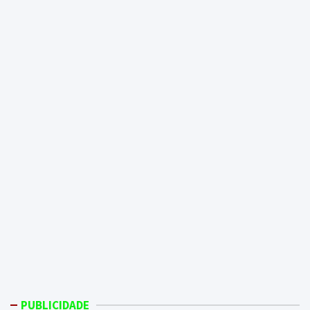
PUBLICIDADE