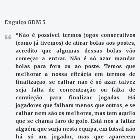
Enguiço GDM 5
“Não é possível termos jogos consecutivos
(como já tivemos) de atirar bolas aos postes,
acredito que algumas dessas bolas vão
começar a entrar. Não é só azar mandar
bolas para fora ou ao poste. Temos que
melhorar a nossa eficácia em termos de
finalização, se calhar não é só azar, talvez
seja falta de concentração ou falta de
convicção para finalizar jogadas. Há
jogadores que falham menos que outros, e se
calhar nem são os melhores, mas tem aquilo
que se chama faro de golo. Está nos a faltar
alguém que surja nesta equipa, em futsal não
há só um jogador, mas que aparecem