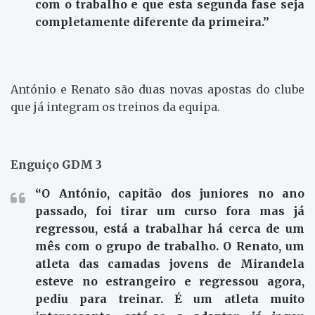
com o trabalho e que esta segunda fase seja
completamente diferente da primeira.”
António e Renato são duas novas apostas do clube
que já integram os treinos da equipa.
Enguiço GDM 3
“O António, capitão dos juniores no ano
passado, foi tirar um curso fora mas já
regressou, está a trabalhar há cerca de um
mês com o grupo de trabalho. O Renato, um
atleta das camadas jovens de Mirandela
esteve no estrangeiro e regressou agora,
pediu para treinar. É um atleta muito