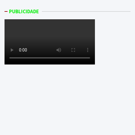
PUBLICIDADE