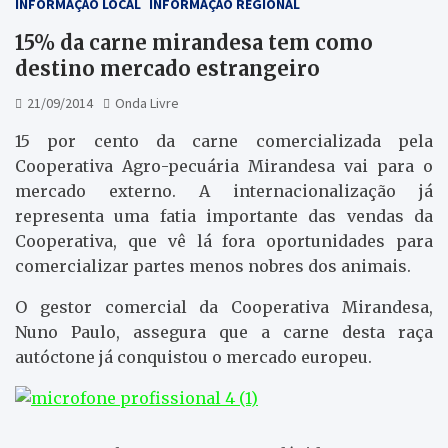
INFORMAÇÃO LOCAL
INFORMAÇÃO REGIONAL
15% da carne mirandesa tem como
destino mercado estrangeiro
21/09/2014
Onda Livre
15 por cento da carne comercializada pela
Cooperativa Agro-pecuária Mirandesa vai para o
mercado externo. A internacionalização já
representa uma fatia importante das vendas da
Cooperativa, que vê lá fora oportunidades para
comercializar partes menos nobres dos animais.
O gestor comercial da Cooperativa Mirandesa,
Nuno Paulo, assegura que a carne desta raça
autóctone já conquistou o mercado europeu.