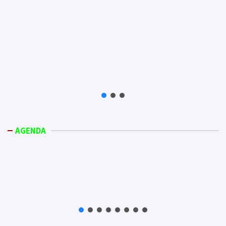
AGENDA