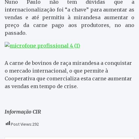
Nuno Paulo não tem dúvidas que a
internacionalização foi “a chave” para aumentar as
vendas e até permitiu à mirandesa aumentar o
preço da carne pago aos produtores, no ano
passado.
A carne de bovinos de raça mirandesa a conquistar
o mercado internacional, o que permite à
Cooperativa que comercializa esta carne aumentar
as vendas em tempo de crise.
Informação CIR
Post Views:
292