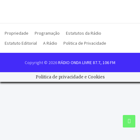
Propriedade
Programação
Estatutos da Rádio
Estatuto Editorial
A Rádio
Politica de Privacidade
Copyright © 2026
RÁDIO ONDA LIVRE 87.7, 106 FM
Politica de privacidade e Cookies