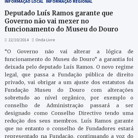
INFORMAÇÃO LOCAL
INFORMAÇÃO REGIONAL
Deputado Luís Ramos garante que
Governo não vai mexer no
funcionamento do Museu do Douro
22/10/2014
Onda Livre
“O Governo não vai alterar a lógica de
funcionamento do Museu do Douro” a garantia foi
deixada pelo deputado Luís Ramos. O novo regime
legal, que passa a Fundação pública de direito
privado, vai obrigar a um ajuste dos estatutos da
Fundação Museu do Douro com alterações
sobretudo ao nível orgânico, por exemplo o
conselho de Administração passará a ser
designado como Conselho Directivo tendo uma
redução dos seus membros. Luís Ramos garante
que no entanto o conselho de Fundadores estará
representado na Fundação, continuando a voz do