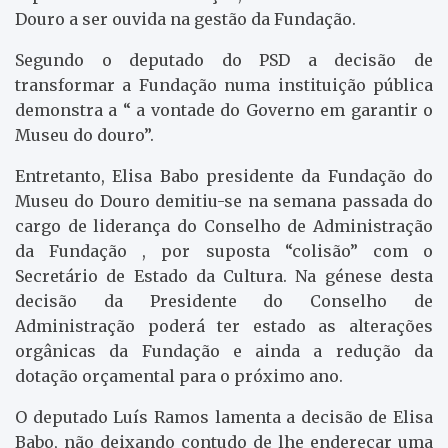
Douro a ser ouvida na gestão da Fundação.
Segundo o deputado do PSD a decisão de
transformar a Fundação numa instituição pública
demonstra a “ a vontade do Governo em garantir o
Museu do douro”.
Entretanto, Elisa Babo presidente da Fundação do
Museu do Douro demitiu-se na semana passada do
cargo de liderança do Conselho de Administração
da Fundação , por suposta “colisão” com o
Secretário de Estado da Cultura. Na génese desta
decisão da Presidente do Conselho de
Administração poderá ter estado as alterações
orgânicas da Fundação e ainda a redução da
dotação orçamental para o próximo ano.
O deputado Luís Ramos lamenta a decisão de Elisa
Babo, não deixando contudo de lhe endereçar uma