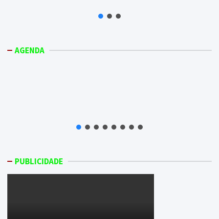
AGENDA
PUBLICIDADE