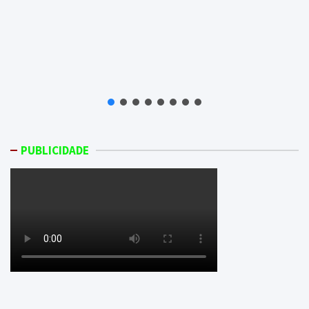
PUBLICIDADE