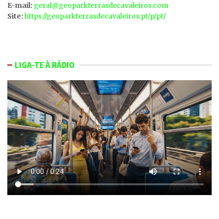
E-mail:
geral@geoparkterrasdecavaleiros.com
Site:
https://geoparkterrasdecavaleiros.pt/p/pt/
LIGA-TE À RÁDIO