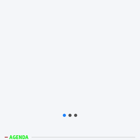
AGENDA