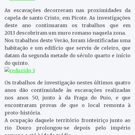
As escavações decorreram nas proximidades da
capela de santo Cristo, em Picote.
As investigações
deste ano continuaram os trabalhos que em
2013
descobriram um muro romano naquela zona.
Nos trabalhos deste Verão, foram identificadas uma
habitação e um edifício que serviu de celeiro, que
datam da segunda metade do século quarto e início
do quinto.
Os trabalhos de investigação nestes últimos quatro
anos dão continuidade às escavações realizadas
nos anos 50, junto à da Fraga do Puio, e que
encontraram provas de que o local remonta à
proto-história.
A ocupação daquele território fronteiriço junto ao
rio Douro prolongou-se depois pelo império