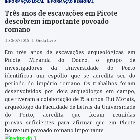
INFORMAÇÃO LOCAL
INFORMAÇÃO REGIONAL
Três anos de escavações em Picote
descobrem importante povoado
romano
30/07/2015
Onda Livre
Em três anos de escavações arqueológicas em
Picote, Miranda do Douro,
o grupo de
investigadores da Universidade do Porto
identificou um espólio que se acredita ser do
período do império romano. Os trabalhos foram
desenvolvidos por dois arqueólogos em campo,
que tiveram a colaboração de 15 alunos. Rui Morais,
arqueólogo da Faculdade de Letras da Universidade
do Porto, acredita que foram reunidas
provas suficientes para afirmar que em Picote
houve um povoado romano importante.