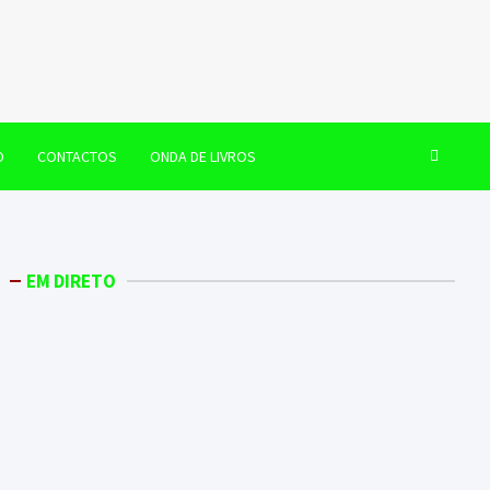
O
CONTACTOS
ONDA DE LIVROS
EM DIRETO