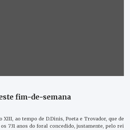
 este fim-de-semana
 XIII, ao tempo de D.Dinis, Poeta e Trovador, que de
os 731 anos do foral concedido, justamente, pelo rei