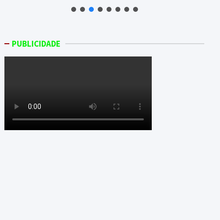
PUBLICIDADE