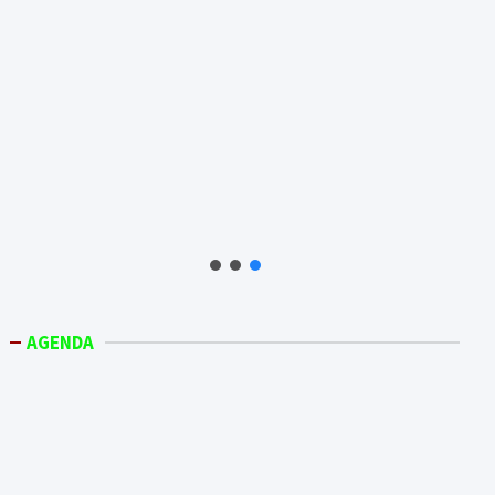
AGENDA