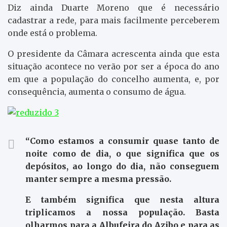
Diz ainda Duarte Moreno que é necessário
cadastrar a rede, para mais facilmente perceberem
onde está o problema.
O presidente da Câmara acrescenta ainda que esta
situação acontece no verão por ser a época do ano
em que a população do concelho aumenta, e, por
consequência, aumenta o consumo de água.
“Como estamos a consumir quase tanto de
noite como de dia, o que significa que os
depósitos, ao longo do dia, não conseguem
manter sempre a mesma pressão.
E também significa que nesta altura
triplicamos a nossa população. Basta
olharmos para a Albufeira do Azibo e para as