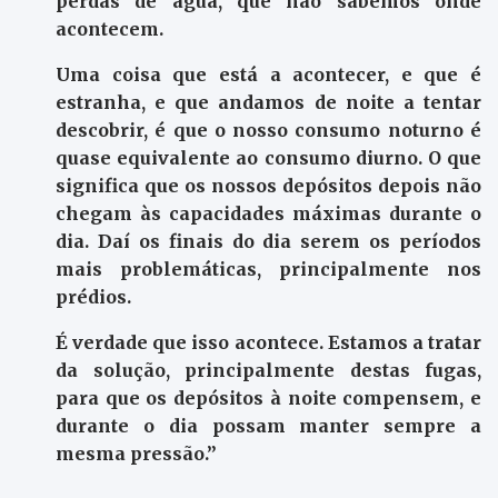
perdas de água, que não sabemos onde
acontecem.
Uma coisa que está a acontecer, e que é
estranha, e que andamos de noite a tentar
descobrir, é que o nosso consumo noturno é
quase equivalente ao consumo diurno. O que
significa que os nossos depósitos depois não
chegam às capacidades máximas durante o
dia. Daí os finais do dia serem os períodos
mais problemáticas, principalmente nos
prédios.
É verdade que isso acontece. Estamos a tratar
da solução, principalmente destas fugas,
para que os depósitos à noite compensem, e
durante o dia possam manter sempre a
mesma pressão.”