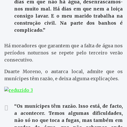
dias em que não há água, desenrascamos-
nos muito mal. Há dias em que nem a loiça
consigo lavar. E o meu marido trabalha na
construção civil. Na parte dos banhos é
complicado.”
Há moradores que garantem que a falta de água nos
períodos noturnos se repete pelo terceiro verão
consecutivo.
Duarte Moreno, o autarca local, admite que os
munícipes têm razão, e deixa alguma explicações.
“Os munícipes têm razão. Isso está, de facto,
a acontecer. Temos algumas dificuldades,
não só no que toca a fugas, mas também em