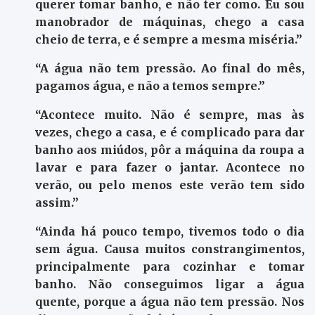
querer tomar banho, e não ter como. Eu sou
manobrador de máquinas, chego a casa
cheio de terra, e é sempre a mesma miséria.”
“A água não tem pressão. Ao final do mês,
pagamos água, e não a temos sempre.”
“Acontece muito. Não é sempre, mas às
vezes, chego a casa, e é complicado para dar
banho aos miúdos, pôr a máquina da roupa a
lavar e para fazer o jantar. Acontece no
verão, ou pelo menos este verão tem sido
assim.”
“Ainda há pouco tempo, tivemos todo o dia
sem água. Causa muitos constrangimentos,
principalmente para cozinhar e tomar
banho. Não conseguimos ligar a água
quente, porque a água não tem pressão. Nos