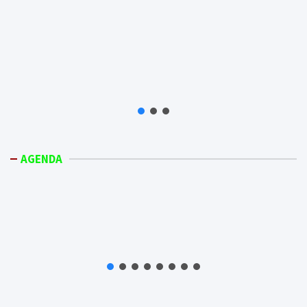
AGENDA