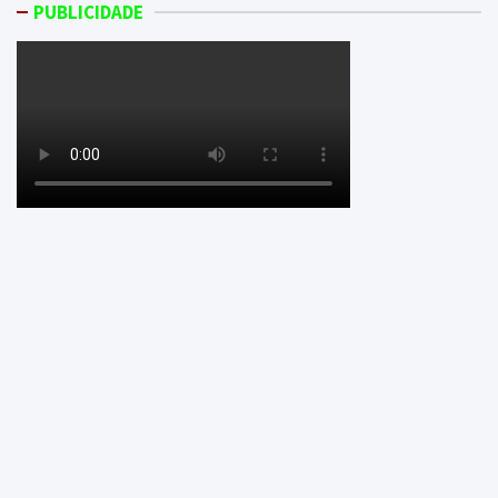
PUBLICIDADE