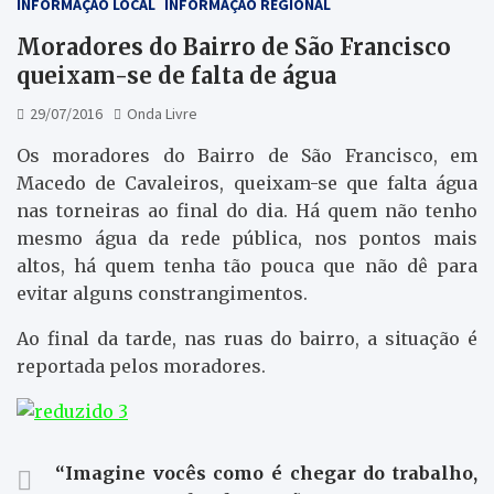
INFORMAÇÃO LOCAL
INFORMAÇÃO REGIONAL
Moradores do Bairro de São Francisco
queixam-se de falta de água
29/07/2016
Onda Livre
Os moradores do Bairro de São Francisco, em
Macedo de Cavaleiros, queixam-se que falta água
nas torneiras ao final do dia. Há quem não tenho
mesmo água da rede pública, nos pontos mais
altos, há quem tenha tão pouca que não dê para
evitar alguns constrangimentos.
Ao final da tarde, nas ruas do bairro, a situação é
reportada pelos moradores.
“Imagine vocês como é chegar do trabalho,