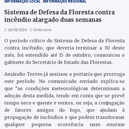
INFORMAÇÃO LOCAL
INFORMAÇÃO REGIONAL
Sistema de Defesa da Floresta contra
incêndio alargado duas semanas
28/09/2016
Onda Livre
O período crítico do Sistema de Defesa da Floresta
contra incêndio, que deveria terminar a 30 deste
mês, foi estendido até 15 de outubro, comunicou o
gabinete do Secretário de Estado das Florestas.
Amândio Torres já assinou a portaria que prorroga
este período. No comunicado enviado explica-se
que “as condições meteorológicas determinam a
adoção desta medida, tendo em conta que se prevê
tempo seco e quente e ventos, ou seja, a conjugação
de fatores amigos do fogo, que ajudam à
propagação de incêndios e que podem transformar
qualquer pequena ocorrência num enorme