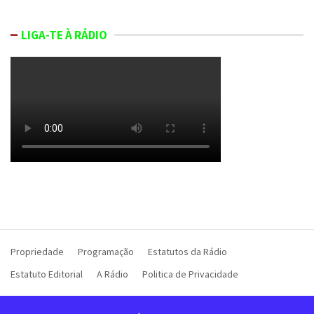
LIGA-TE À RÁDIO
Propriedade
Programação
Estatutos da Rádio
Estatuto Editorial
A Rádio
Politica de Privacidade