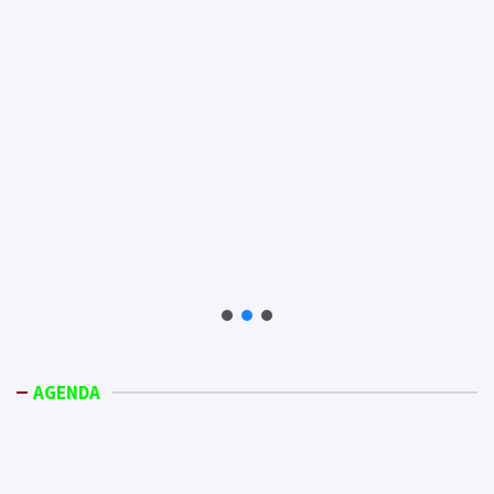
AGENDA