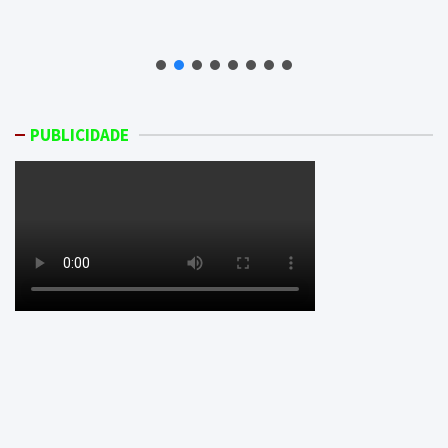
PUBLICIDADE