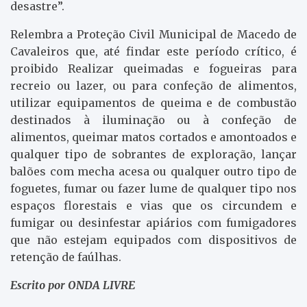
desastre”.
Relembra a Proteção Civil Municipal de Macedo de
Cavaleiros que, até findar este período crítico, é
proibido Realizar queimadas e fogueiras para
recreio ou lazer, ou para confeção de alimentos,
utilizar equipamentos de queima e de combustão
destinados à iluminação ou à confeção de
alimentos, queimar matos cortados e amontoados e
qualquer tipo de sobrantes de exploração, lançar
balões com mecha acesa ou qualquer outro tipo de
foguetes, fumar ou fazer lume de qualquer tipo nos
espaços florestais e vias que os circundem e
fumigar ou desinfestar apiários com fumigadores
que não estejam equipados com dispositivos de
retenção de faúlhas.
Escrito por ONDA LIVRE