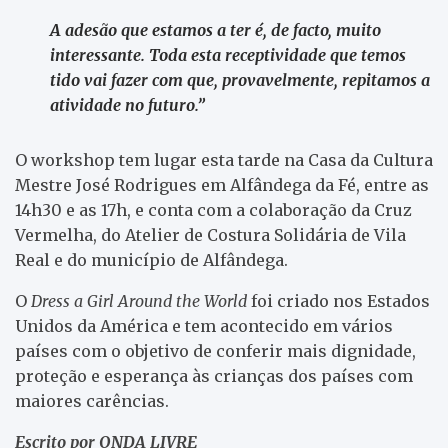
A adesão que estamos a ter é, de facto, muito
interessante. Toda esta receptividade que temos
tido vai fazer com que, provavelmente, repitamos a
atividade no futuro.”
O workshop tem lugar esta tarde na Casa da Cultura
Mestre José Rodrigues em Alfândega da Fé, entre as
14h30 e as 17h, e conta com a colaboração da Cruz
Vermelha, do Atelier de Costura Solidária de Vila
Real e do município de Alfândega.
O
Dress a Girl Around the World
foi criado nos Estados
Unidos da América e tem acontecido em vários
países com o objetivo de conferir mais dignidade,
proteção e esperança às crianças dos países com
maiores carências.
Escrito por ONDA LIVRE