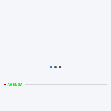
AGENDA