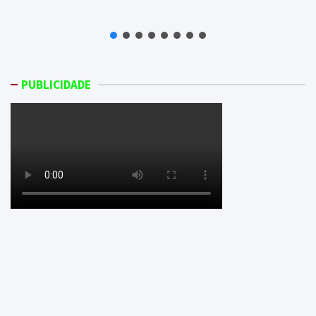
PUBLICIDADE