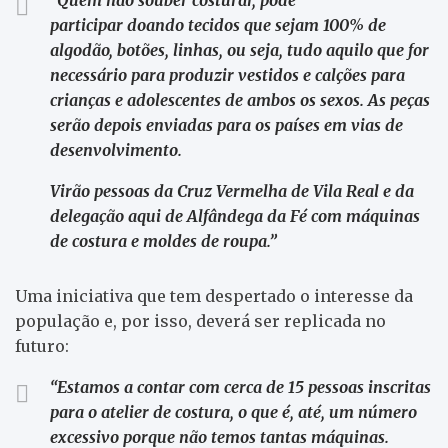
participar doando tecidos que sejam 100% de
algodão, botões, linhas, ou seja, tudo aquilo que for
necessário para produzir vestidos e calções para
crianças e adolescentes de ambos os sexos. As peças
serão depois enviadas para os países em vias de
desenvolvimento.
Virão pessoas da Cruz Vermelha de Vila Real e da
delegação aqui de Alfândega da Fé com máquinas
de costura e moldes de roupa.”
Uma iniciativa que tem despertado o interesse da
população e, por isso, deverá ser replicada no
futuro:
“Estamos a contar com cerca de 15 pessoas inscritas
para o atelier de costura, o que é, até, um número
excessivo porque não temos tantas máquinas.