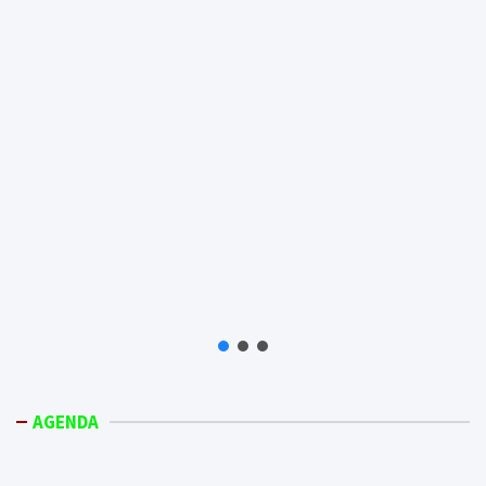
AGENDA