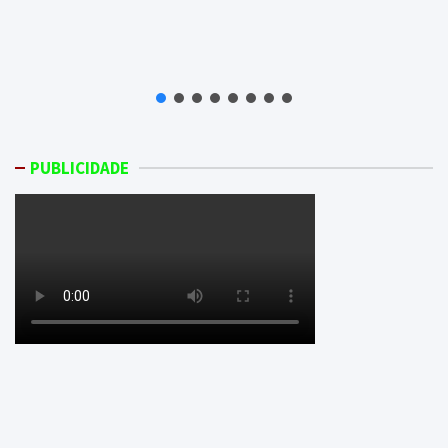
PUBLICIDADE