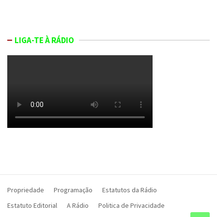
LIGA-TE À RÁDIO
Propriedade
Programação
Estatutos da Rádio
Estatuto Editorial
A Rádio
Politica de Privacidade