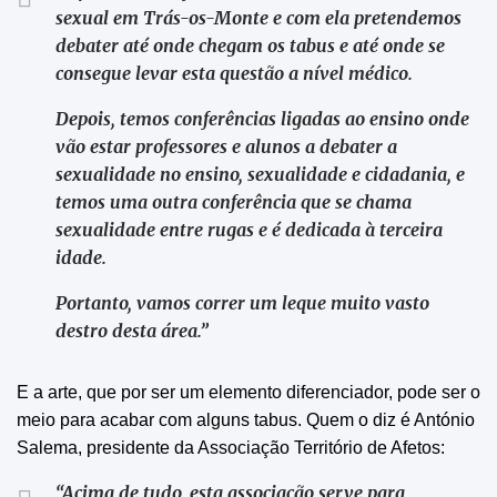
sexual em Trás-os-Monte e com ela pretendemos
debater até onde chegam os tabus e até onde se
consegue levar esta questão a nível médico.
Depois, temos conferências ligadas ao ensino onde
vão estar professores e alunos a debater a
sexualidade no ensino, sexualidade e cidadania, e
temos uma outra conferência que se chama
sexualidade entre rugas e é dedicada à terceira
idade.
Portanto, vamos correr um leque muito vasto
destro desta área.”
E a arte, que por ser um elemento diferenciador, pode ser o
meio para acabar com alguns tabus. Quem o diz é António
Salema, presidente da Associação Território de Afetos:
“Acima de tudo, esta associação serve para