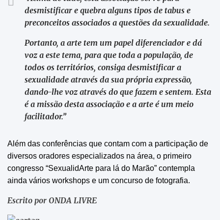
desmistificar e quebra alguns tipos de tabus e
preconceitos associados a questões da sexualidade.
Portanto, a arte tem um papel diferenciador e dá
voz a este tema, para que toda a população, de
todos os territórios, consiga desmistificar a
sexualidade através da sua própria expressão,
dando-lhe voz através do que fazem e sentem. Esta
é a missão desta associação e a arte é um meio
facilitador.”
Além das conferências que contam com a participação de
diversos oradores especializados na área, o primeiro
congresso “SexualidArte para lá do Marão” contempla
ainda vários workshops e um concurso de fotografia.
Escrito por ONDA LIVRE