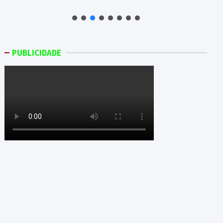
PUBLICIDADE