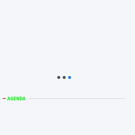
AGENDA