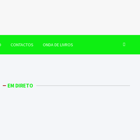
O
CONTACTOS
ONDA DE LIVROS
EM DIRETO