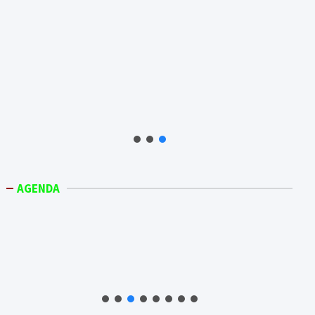
AGENDA