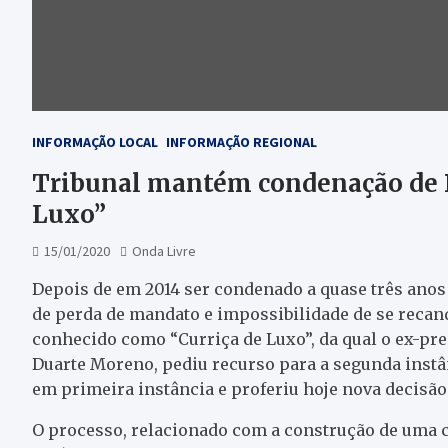
INFORMAÇÃO LOCAL
INFORMAÇÃO REGIONAL
Tribunal mantém condenação de D
Luxo”
15/01/2020
Onda Livre
Depois de em 2014 ser condenado a quase três ano
de perda de mandato e impossibilidade de se recan
conhecido como “Curriça de Luxo”, da qual o ex-pre
Duarte Moreno, pediu recurso para a segunda instân
em primeira instância e proferiu hoje nova decisão
O processo, relacionado com a construção de uma 