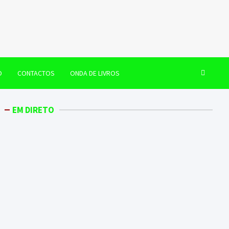
O
CONTACTOS
ONDA DE LIVROS
EM DIRETO