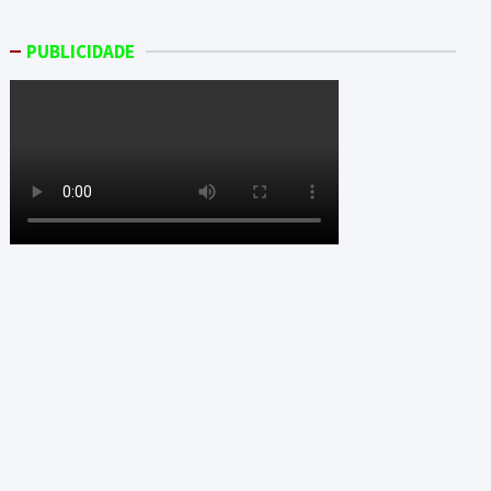
PUBLICIDADE