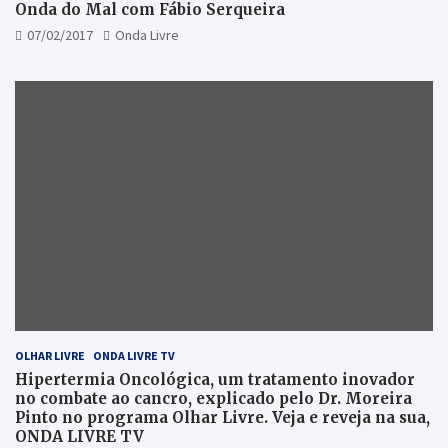
Onda do Mal com Fábio Serqueira
07/02/2017
Onda Livre
OLHAR LIVRE
ONDA LIVRE TV
Hipertermia Oncológica, um tratamento inovador
no combate ao cancro, explicado pelo Dr. Moreira
Pinto no programa Olhar Livre. Veja e reveja na sua,
ONDA LIVRE TV