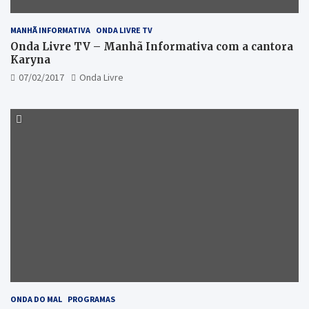
MANHÃ INFORMATIVA
ONDA LIVRE TV
Onda Livre TV – Manhã Informativa com a cantora
Karyna
07/02/2017
Onda Livre
ONDA DO MAL
PROGRAMAS