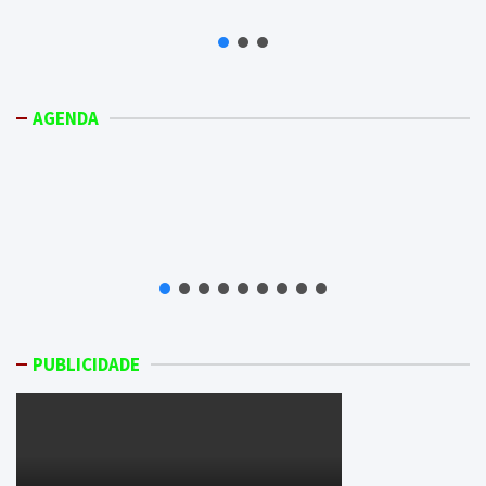
AGENDA
PUBLICIDADE