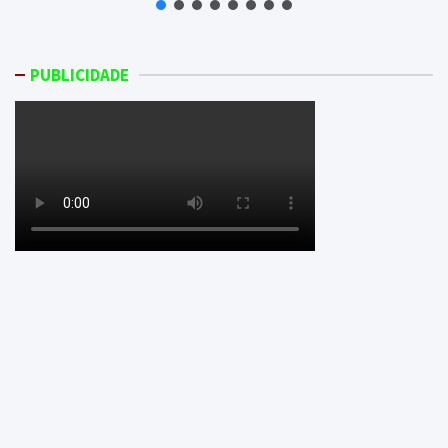
PUBLICIDADE