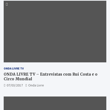
ONDA LIVRE TV
ONDA LIVRE TV – Entrevistas com Rui Costa e o
Circo Mundial
07/03/2017
Onda Livre