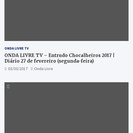
ONDA LIVRE TV
ONDA LIVRE TV – Entrudo Chocalheiros 2017 |
Diário 27 de fevereiro (segunda-feira)
03/03/2017
Onda Livre