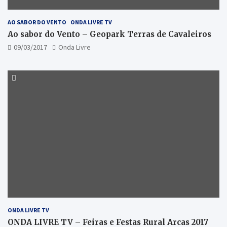
AO SABOR DO VENTO
ONDA LIVRE TV
Ao sabor do Vento – Geopark Terras de Cavaleiros
09/03/2017
Onda Livre
ONDA LIVRE TV
ONDA LIVRE TV – Feiras e Festas Rural Arcas 2017