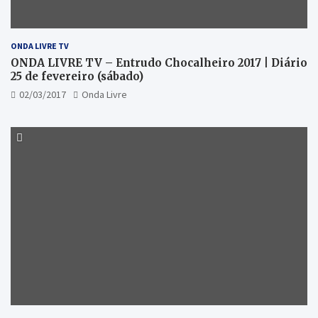
ONDA LIVRE TV
ONDA LIVRE TV – Entrudo Chocalheiro 2017 | Diário
25 de fevereiro (sábado)
02/03/2017
Onda Livre