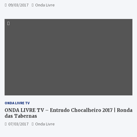
09/03/2017
Onda Livre
ONDA LIVRE TV
ONDA LIVRE TV – Entrudo Chocalheiro 2017 | Ronda
das Tabernas
07/03/2017
Onda Livre