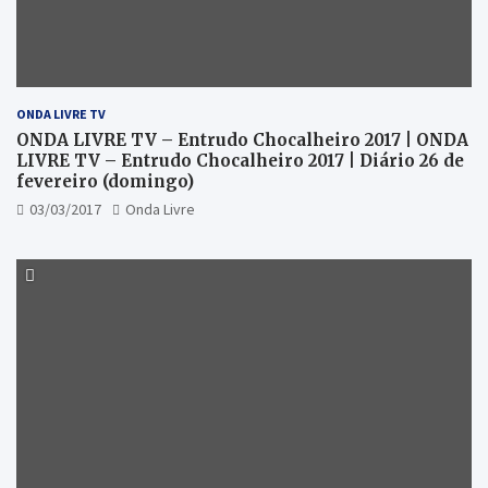
ONDA LIVRE TV
ONDA LIVRE TV – Entrudo Chocalheiro 2017 | ONDA
LIVRE TV – Entrudo Chocalheiro 2017 | Diário 26 de
fevereiro (domingo)
03/03/2017
Onda Livre