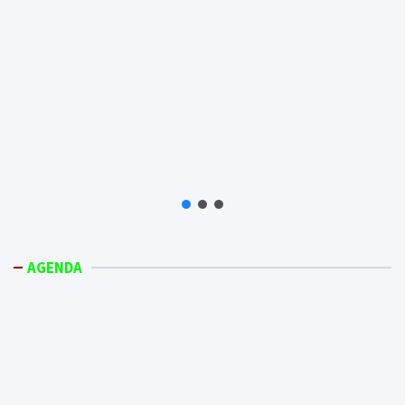
AGENDA