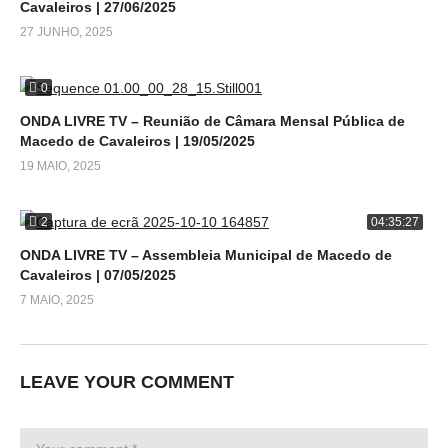
Cavaleiros | 27/06/2025
27 JUNHO, 2025
0
ONDA LIVRE TV – Reunião de Câmara Mensal Pública de
Macedo de Cavaleiros | 19/05/2025
19 MAIO, 2025
2
04:35:27
ONDA LIVRE TV – Assembleia Municipal de Macedo de
Cavaleiros | 07/05/2025
7 MAIO, 2025
LEAVE YOUR COMMENT