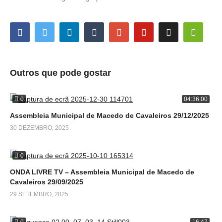
Outros que pode gostar
0
04:36:00
Assembleia Municipal de Macedo de Cavaleiros 29/12/2025
30 DEZEMBRO, 2025
0
ONDA LIVRE TV – Assembleia Municipal de Macedo de
Cavaleiros 29/09/2025
29 SETEMBRO, 2025
0