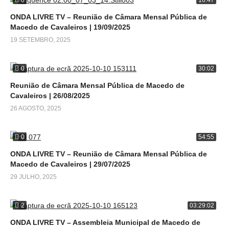
16:47
ONDA LIVRE TV – Reunião de Câmara Mensal Pública de
Macedo de Cavaleiros | 19/09/2025
19 SETEMBRO, 2025
0
30:02
Reunião de Câmara Mensal Pública de Macedo de
Cavaleiros | 26/08/2025
26 AGOSTO, 2025
0
54:55
ONDA LIVRE TV – Reunião de Câmara Mensal Pública de
Macedo de Cavaleiros | 29/07/2025
29 JULHO, 2025
2
03:29:02
ONDA LIVRE TV – Assembleia Municipal de Macedo de