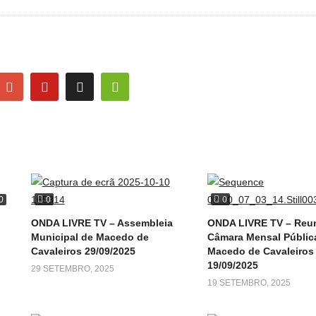
0
0
0
ONDA LIVRE TV – Assembleia
ONDA LIVRE TV – Reu
Municipal de Macedo de
Câmara Mensal Públic
Cavaleiros 29/09/2025
Macedo de Cavaleiros 
19/09/2025
29 SETEMBRO, 2025
19 SETEMBRO, 2025