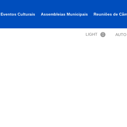
Eventos Culturais
Assembleias Municipais
Reuniões de Câm
LIGHT
AUTO