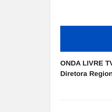
ONDA LIVRE TV 
Diretora Region