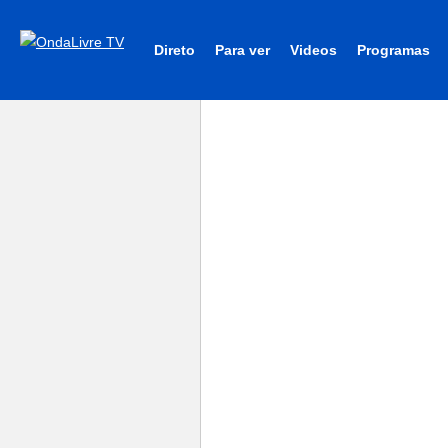
Direto
Para ver
Videos
Programas