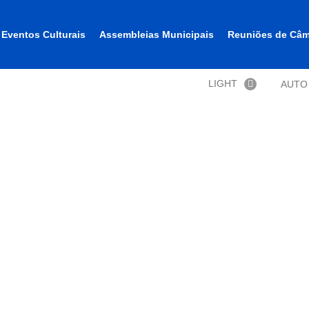
Eventos Culturais
Assembleias Municipais
Reuniões de Câm
LIGHT
AUTO