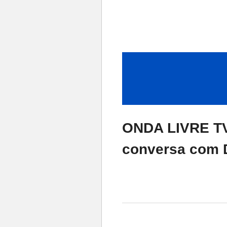
ONDA LIVRE TV 
conversa com 