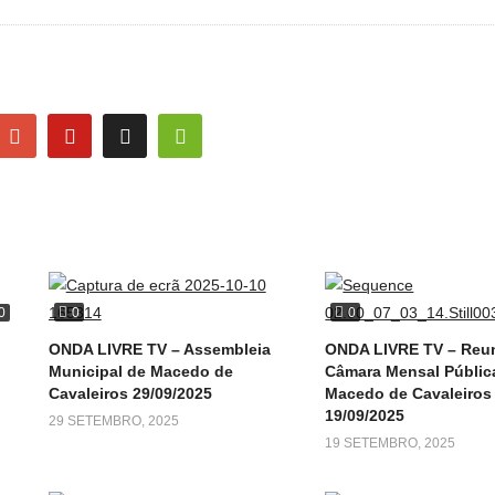
0
0
0
ONDA LIVRE TV – Assembleia
ONDA LIVRE TV – Reu
Municipal de Macedo de
Câmara Mensal Públic
Cavaleiros 29/09/2025
Macedo de Cavaleiros 
19/09/2025
29 SETEMBRO, 2025
19 SETEMBRO, 2025