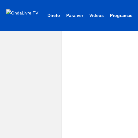
Direto
Para ver
Videos
Programas