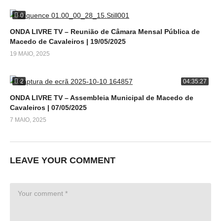
0
ONDA LIVRE TV – Reunião de Câmara Mensal Pública de
Macedo de Cavaleiros | 19/05/2025
19 MAIO, 2025
2
04:35:27
ONDA LIVRE TV – Assembleia Municipal de Macedo de
Cavaleiros | 07/05/2025
7 MAIO, 2025
LEAVE YOUR COMMENT