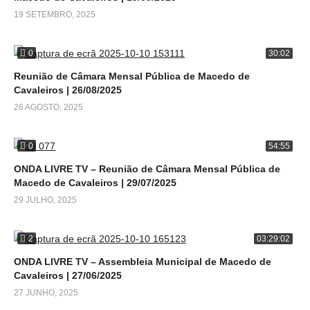
19 SETEMBRO, 2025
0
30:02
Reunião de Câmara Mensal Pública de Macedo de
Cavaleiros | 26/08/2025
26 AGOSTO, 2025
0
54:55
ONDA LIVRE TV – Reunião de Câmara Mensal Pública de
Macedo de Cavaleiros | 29/07/2025
29 JULHO, 2025
2
03:29:02
ONDA LIVRE TV – Assembleia Municipal de Macedo de
Cavaleiros | 27/06/2025
27 JUNHO, 2025