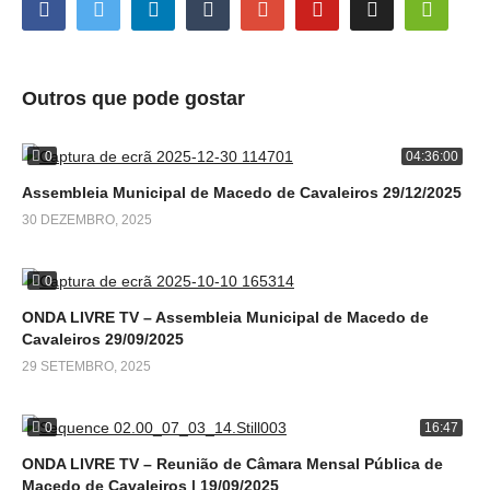
Outros que pode gostar
0
04:36:00
Assembleia Municipal de Macedo de Cavaleiros 29/12/2025
30 DEZEMBRO, 2025
0
ONDA LIVRE TV – Assembleia Municipal de Macedo de
Cavaleiros 29/09/2025
29 SETEMBRO, 2025
0
16:47
ONDA LIVRE TV – Reunião de Câmara Mensal Pública de
Macedo de Cavaleiros | 19/09/2025