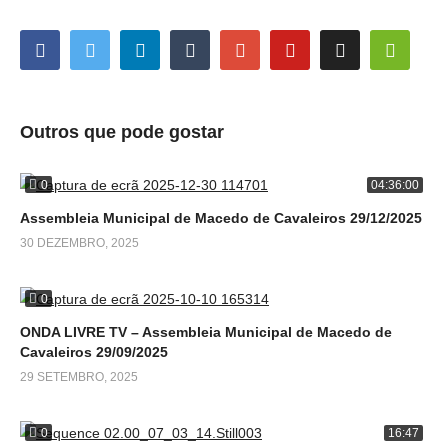
Outros que pode gostar
0
04:36:00
Assembleia Municipal de Macedo de Cavaleiros 29/12/2025
30 DEZEMBRO, 2025
0
ONDA LIVRE TV – Assembleia Municipal de Macedo de
Cavaleiros 29/09/2025
29 SETEMBRO, 2025
0
16:47