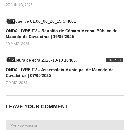
27 JUNHO, 2025
0
ONDA LIVRE TV – Reunião de Câmara Mensal Pública de
Macedo de Cavaleiros | 19/05/2025
19 MAIO, 2025
2
04:35:27
ONDA LIVRE TV – Assembleia Municipal de Macedo de
Cavaleiros | 07/05/2025
7 MAIO, 2025
LEAVE YOUR COMMENT