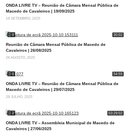
ONDA LIVRE TV – Reunião de Câmara Mensal Pública de
Macedo de Cavaleiros | 19/09/2025
19 SETEMBRO, 2025
0
30:02
Reunião de Câmara Mensal Pública de Macedo de
Cavaleiros | 26/08/2025
26 AGOSTO, 2025
0
54:55
ONDA LIVRE TV – Reunião de Câmara Mensal Pública de
Macedo de Cavaleiros | 29/07/2025
29 JULHO, 2025
2
03:29:02
ONDA LIVRE TV – Assembleia Municipal de Macedo de
Cavaleiros | 27/06/2025