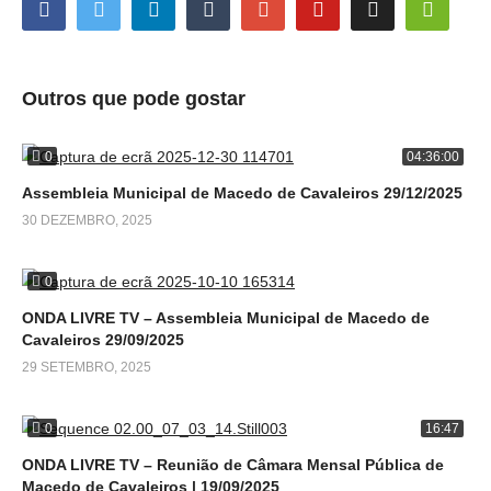
Outros que pode gostar
0
04:36:00
Assembleia Municipal de Macedo de Cavaleiros 29/12/2025
30 DEZEMBRO, 2025
0
ONDA LIVRE TV – Assembleia Municipal de Macedo de
Cavaleiros 29/09/2025
29 SETEMBRO, 2025
0
16:47
ONDA LIVRE TV – Reunião de Câmara Mensal Pública de
Macedo de Cavaleiros | 19/09/2025