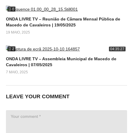
0
ONDA LIVRE TV – Reunião de Câmara Mensal Pública de
Macedo de Cavaleiros | 19/05/2025
19 MAIO, 2025
2
04:35:27
ONDA LIVRE TV – Assembleia Municipal de Macedo de
Cavaleiros | 07/05/2025
7 MAIO, 2025
LEAVE YOUR COMMENT