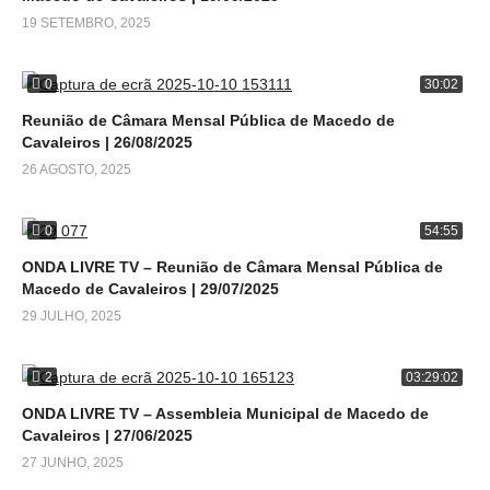
19 SETEMBRO, 2025
0
30:02
Reunião de Câmara Mensal Pública de Macedo de
Cavaleiros | 26/08/2025
26 AGOSTO, 2025
0
54:55
ONDA LIVRE TV – Reunião de Câmara Mensal Pública de
Macedo de Cavaleiros | 29/07/2025
29 JULHO, 2025
2
03:29:02
ONDA LIVRE TV – Assembleia Municipal de Macedo de
Cavaleiros | 27/06/2025
27 JUNHO, 2025