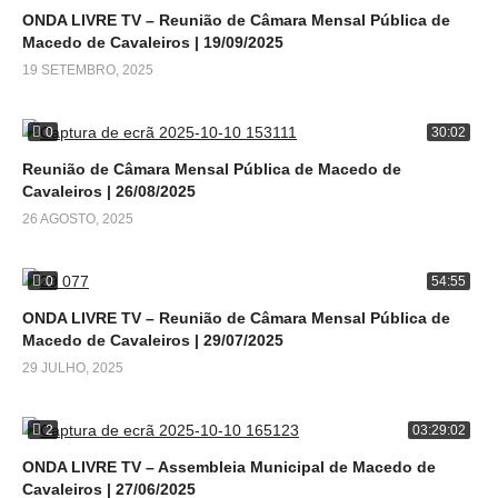
ONDA LIVRE TV – Reunião de Câmara Mensal Pública de
Macedo de Cavaleiros | 19/09/2025
19 SETEMBRO, 2025
0
30:02
Reunião de Câmara Mensal Pública de Macedo de
Cavaleiros | 26/08/2025
26 AGOSTO, 2025
0
54:55
ONDA LIVRE TV – Reunião de Câmara Mensal Pública de
Macedo de Cavaleiros | 29/07/2025
29 JULHO, 2025
2
03:29:02
ONDA LIVRE TV – Assembleia Municipal de Macedo de
Cavaleiros | 27/06/2025