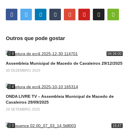
Outros que pode gostar
0
04:36:00
Assembleia Municipal de Macedo de Cavaleiros 29/12/2025
30 DEZEMBRO, 2025
0
ONDA LIVRE TV – Assembleia Municipal de Macedo de
Cavaleiros 29/09/2025
29 SETEMBRO, 2025
0
16:47