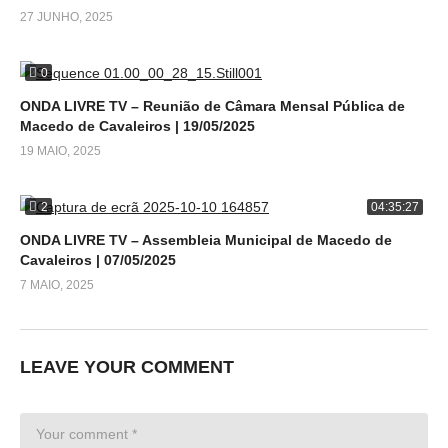
27 JUNHO, 2025
0
ONDA LIVRE TV – Reunião de Câmara Mensal Pública de
Macedo de Cavaleiros | 19/05/2025
19 MAIO, 2025
2
04:35:27
ONDA LIVRE TV – Assembleia Municipal de Macedo de
Cavaleiros | 07/05/2025
7 MAIO, 2025
LEAVE YOUR COMMENT