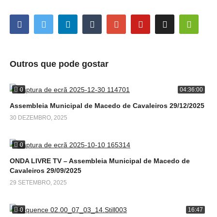
Outros que pode gostar
0
04:36:00
Assembleia Municipal de Macedo de Cavaleiros 29/12/2025
30 DEZEMBRO, 2025
0
ONDA LIVRE TV – Assembleia Municipal de Macedo de
Cavaleiros 29/09/2025
29 SETEMBRO, 2025
0
16:47