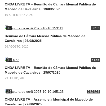
ONDA LIVRE TV – Reunião de Câmara Mensal Pública de
Macedo de Cavaleiros | 19/09/2025
19 SETEMBRO, 2025
0
30:02
Reunião de Câmara Mensal Pública de Macedo de
Cavaleiros | 26/08/2025
26 AGOSTO, 2025
0
54:55
ONDA LIVRE TV – Reunião de Câmara Mensal Pública de
Macedo de Cavaleiros | 29/07/2025
29 JULHO, 2025
2
03:29:02
ONDA LIVRE TV – Assembleia Municipal de Macedo de
Cavaleiros | 27/06/2025