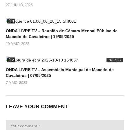
27 JUNHO, 2025
0
ONDA LIVRE TV – Reunião de Câmara Mensal Pública de
Macedo de Cavaleiros | 19/05/2025
19 MAIO, 2025
2
04:35:27
ONDA LIVRE TV – Assembleia Municipal de Macedo de
Cavaleiros | 07/05/2025
7 MAIO, 2025
LEAVE YOUR COMMENT