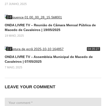
27 JUNHO, 2025
0
ONDA LIVRE TV – Reunião de Câmara Mensal Pública de
Macedo de Cavaleiros | 19/05/2025
19 MAIO, 2025
2
04:35:27
ONDA LIVRE TV – Assembleia Municipal de Macedo de
Cavaleiros | 07/05/2025
7 MAIO, 2025
LEAVE YOUR COMMENT