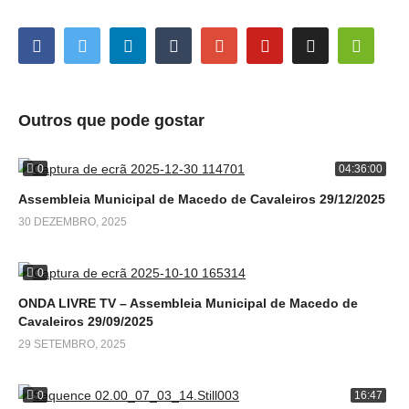
Outros que pode gostar
0
04:36:00
Assembleia Municipal de Macedo de Cavaleiros 29/12/2025
30 DEZEMBRO, 2025
0
ONDA LIVRE TV – Assembleia Municipal de Macedo de
Cavaleiros 29/09/2025
29 SETEMBRO, 2025
0
16:47