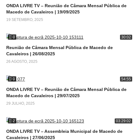
ONDA LIVRE TV – Reunião de Câmara Mensal Pública de
Macedo de Cavaleiros | 19/09/2025
19 SETEMBRO, 2025
0
30:02
Reunião de Câmara Mensal Pública de Macedo de
Cavaleiros | 26/08/2025
26 AGOSTO, 2025
0
54:55
ONDA LIVRE TV – Reunião de Câmara Mensal Pública de
Macedo de Cavaleiros | 29/07/2025
29 JULHO, 2025
2
03:29:02
ONDA LIVRE TV – Assembleia Municipal de Macedo de
Cavaleiros | 27/06/2025