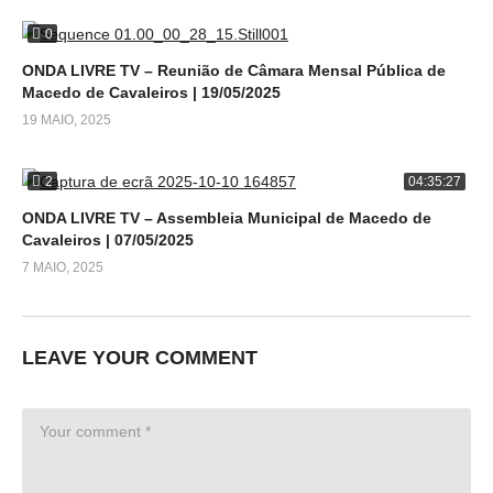
0
ONDA LIVRE TV – Reunião de Câmara Mensal Pública de
Macedo de Cavaleiros | 19/05/2025
19 MAIO, 2025
2
04:35:27
ONDA LIVRE TV – Assembleia Municipal de Macedo de
Cavaleiros | 07/05/2025
7 MAIO, 2025
LEAVE YOUR COMMENT