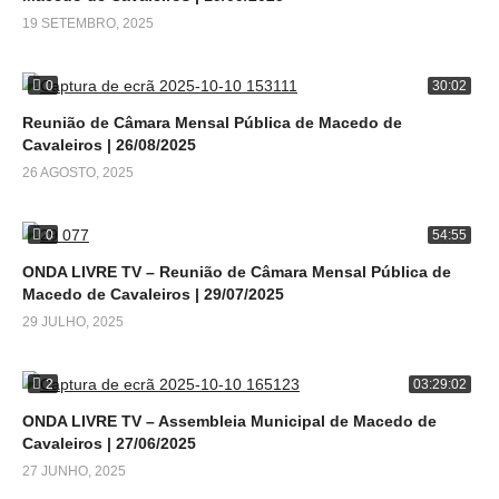
19 SETEMBRO, 2025
0
30:02
Reunião de Câmara Mensal Pública de Macedo de
Cavaleiros | 26/08/2025
26 AGOSTO, 2025
0
54:55
ONDA LIVRE TV – Reunião de Câmara Mensal Pública de
Macedo de Cavaleiros | 29/07/2025
29 JULHO, 2025
2
03:29:02
ONDA LIVRE TV – Assembleia Municipal de Macedo de
Cavaleiros | 27/06/2025
27 JUNHO, 2025