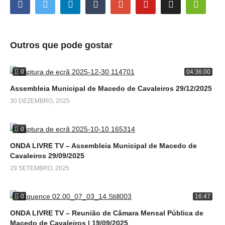
Outros que pode gostar
0
04:36:00
Assembleia Municipal de Macedo de Cavaleiros 29/12/2025
30 DEZEMBRO, 2025
0
ONDA LIVRE TV – Assembleia Municipal de Macedo de
Cavaleiros 29/09/2025
29 SETEMBRO, 2025
0
16:47
ONDA LIVRE TV – Reunião de Câmara Mensal Pública de
Macedo de Cavaleiros | 19/09/2025