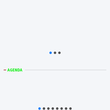
AGENDA