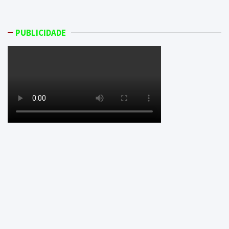
PUBLICIDADE