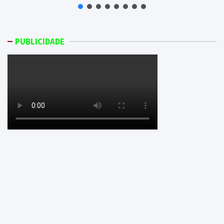
PUBLICIDADE