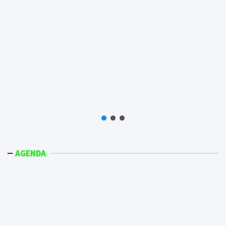
AGENDA