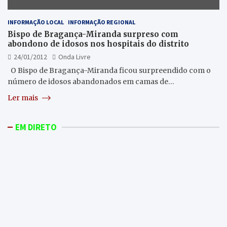
INFORMAÇÃO LOCAL
INFORMAÇÃO REGIONAL
Bispo de Bragança-Miranda surpreso com
abondono de idosos nos hospitais do distrito
24/01/2012
Onda Livre
O Bispo de Bragança-Miranda ficou surpreendido com o
número de idosos abandonados em camas de…
Ler mais
EM DIRETO