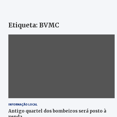
Etiqueta:
BVMC
INFORMAÇÃO LOCAL
Antigo quartel dos bombeiros será posto à
venda