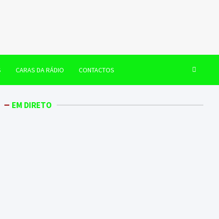
S
CARAS DA RÁDIO
CONTACTOS
EM DIRETO