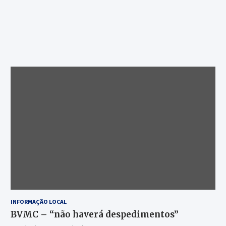
INFORMAÇÃO LOCAL
BVMC – “não haverá despedimentos”