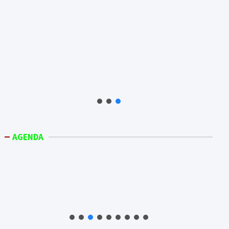
AGENDA