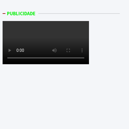
PUBLICIDADE