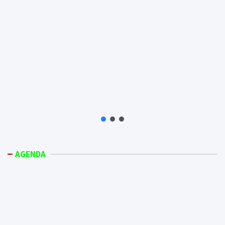
AGENDA