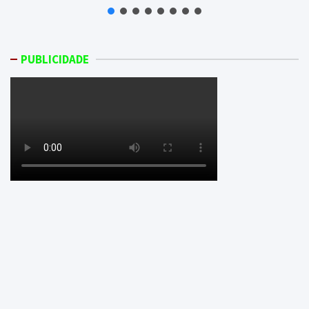
PUBLICIDADE