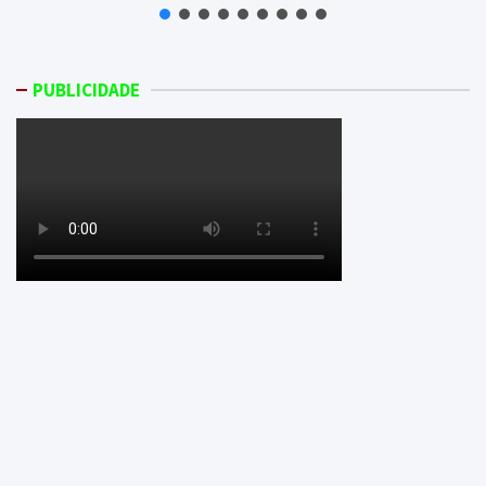
PUBLICIDADE