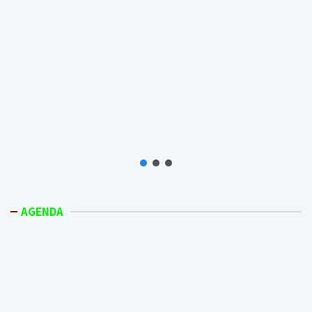
AGENDA