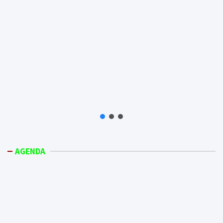
AGENDA