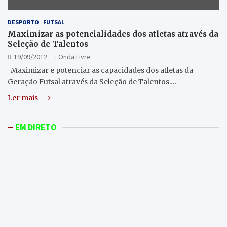
DESPORTO
FUTSAL
Maximizar as potencialidades dos atletas através da
Seleção de Talentos
19/09/2012
Onda Livre
Maximizar e potenciar as capacidades dos atletas da
Geração Futsal através da Seleção de Talentos.…
Ler mais
EM DIRETO