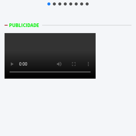
PUBLICIDADE