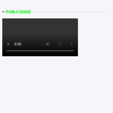
PUBLICIDADE