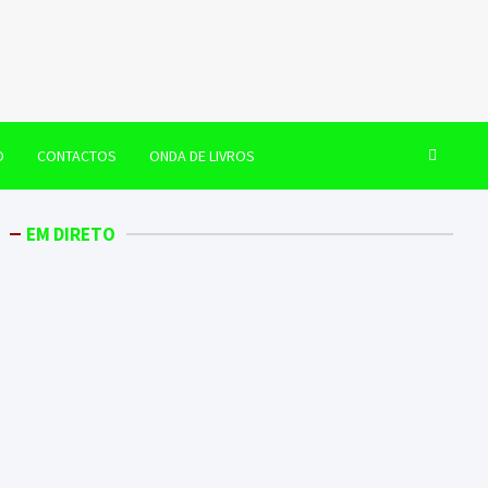
O
CONTACTOS
ONDA DE LIVROS
EM DIRETO