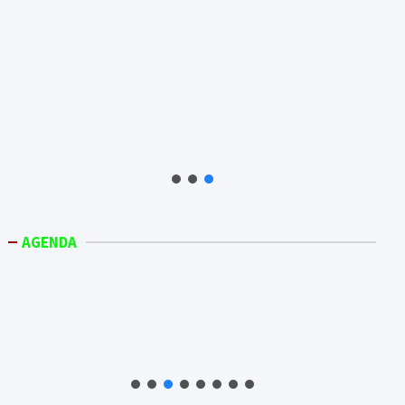
AGENDA