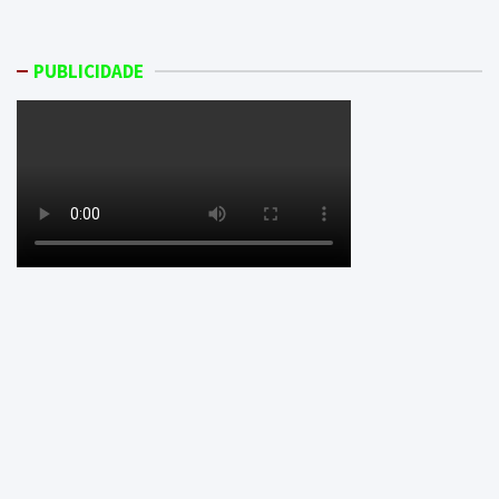
PUBLICIDADE