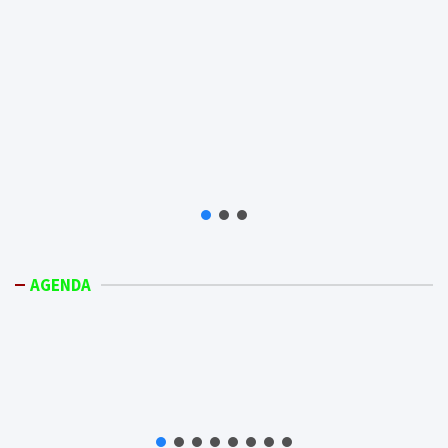
AGENDA