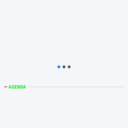
AGENDA