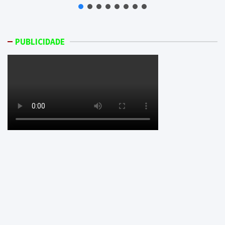
PUBLICIDADE