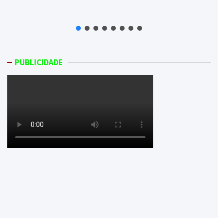
PUBLICIDADE