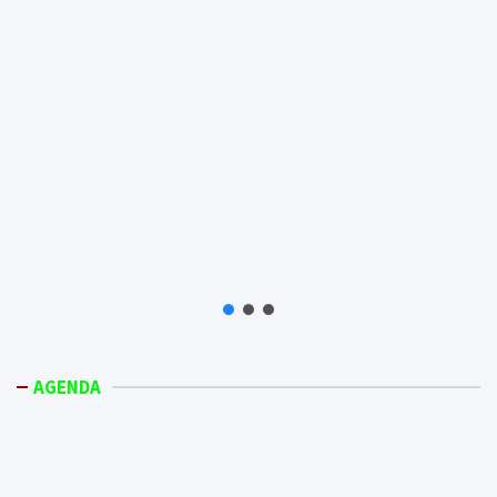
AGENDA