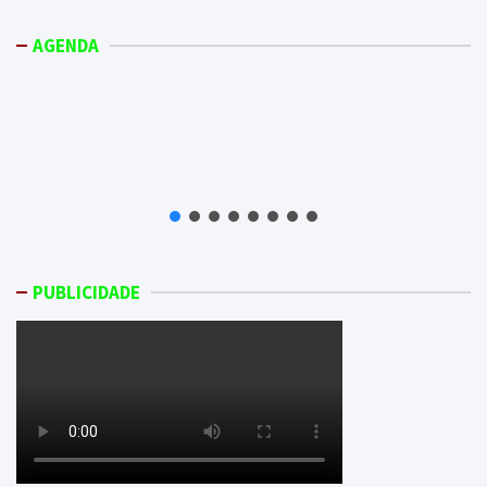
AGENDA
PUBLICIDADE