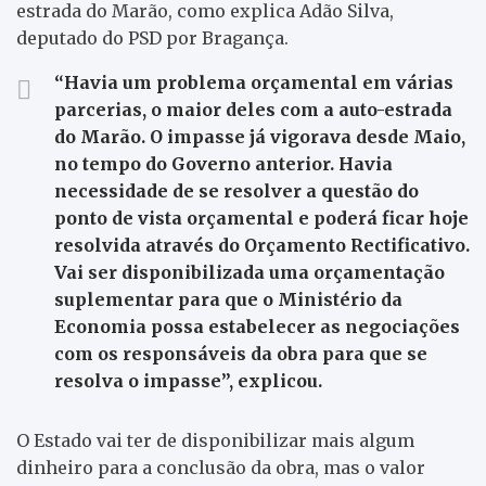
estrada do Marão, como explica Adão Silva,
deputado do PSD por Bragança.
“Havia um problema orçamental em várias
parcerias, o maior deles com a auto-estrada
do Marão. O impasse já vigorava desde Maio,
no tempo do Governo anterior. Havia
necessidade de se resolver a questão do
ponto de vista orçamental e poderá ficar hoje
resolvida através do Orçamento Rectificativo.
Vai ser disponibilizada uma orçamentação
suplementar para que o Ministério da
Economia possa estabelecer as negociações
com os responsáveis da obra para que se
resolva o impasse”, explicou.
O Estado vai ter de disponibilizar mais algum
dinheiro para a conclusão da obra, mas o valor