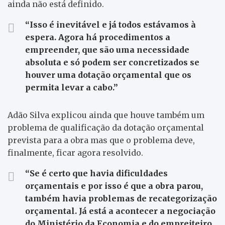
ainda não está definido.
“Isso é inevitável e já todos estávamos à
espera. Agora há procedimentos a
empreender, que são uma necessidade
absoluta e só podem ser concretizados se
houver uma dotação orçamental que os
permita levar a cabo.”
Adão Silva explicou ainda que houve também um
problema de qualificação da dotação orçamental
prevista para a obra mas que o problema deve,
finalmente, ficar agora resolvido.
“Se é certo que havia dificuldades
orçamentais e por isso é que a obra parou,
também havia problemas de recategorização
orçamental. Já está a acontecer a negociação
do Ministério da Economia e do empreiteiro