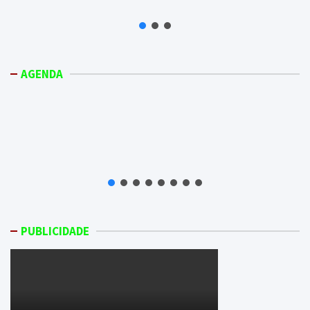
AGENDA
PUBLICIDADE