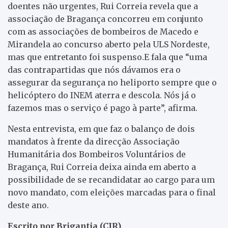
doentes não urgentes, Rui Correia revela que a
associação de Bragança concorreu em conjunto
com as associações de bombeiros de Macedo e
Mirandela ao concurso aberto pela ULS Nordeste,
mas que entretanto foi suspenso.E fala que “uma
das contrapartidas que nós dávamos era o
assegurar da segurança no heliporto sempre que o
helicóptero do INEM aterra e descola. Nós já o
fazemos mas o serviço é pago à parte”, afirma.
Nesta entrevista, em que faz o balanço de dois
mandatos à frente da direcção Associação
Humanitária dos Bombeiros Voluntários de
Bragança, Rui Correia deixa ainda em aberto a
possibilidade de se recandidatar ao cargo para um
novo mandato, com eleições marcadas para o final
deste ano.
Escrito por Brigantia (CIR)