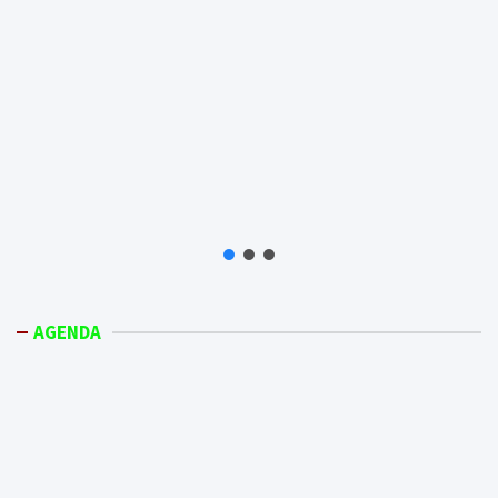
AGENDA