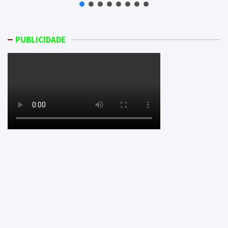
PUBLICIDADE