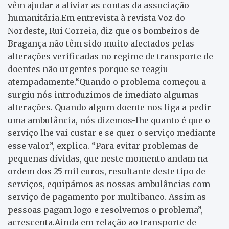
vêm ajudar a aliviar as contas da associação
humanitária.Em entrevista à revista Voz do
Nordeste, Rui Correia, diz que os bombeiros de
Bragança não têm sido muito afectados pelas
alterações verificadas no regime de transporte de
doentes não urgentes porque se reagiu
atempadamente.“Quando o problema começou a
surgiu nós introduzimos de imediato algumas
alterações. Quando algum doente nos liga a pedir
uma ambulância, nós dizemos-lhe quanto é que o
serviço lhe vai custar e se quer o serviço mediante
esse valor”, explica. “Para evitar problemas de
pequenas dívidas, que neste momento andam na
ordem dos 25 mil euros, resultante deste tipo de
serviços, equipámos as nossas ambulâncias com
serviço de pagamento por multibanco. Assim as
pessoas pagam logo e resolvemos o problema”,
acrescenta.
Ainda em relação ao transporte de