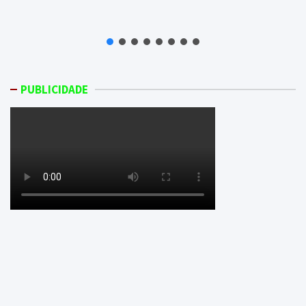
PUBLICIDADE