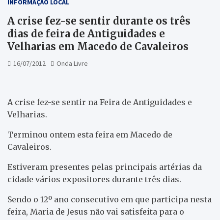
INFORMAÇÃO LOCAL
A crise fez-se sentir durante os três
dias de feira de Antiguidades e
Velharias em Macedo de Cavaleiros
16/07/2012
Onda Livre
A crise fez-se sentir na Feira de Antiguidades e
Velharias.
Terminou ontem esta feira em Macedo de
Cavaleiros.
Estiveram presentes pelas principais artérias da
cidade vários expositores durante três dias.
Sendo o 12º ano consecutivo em que participa nesta
feira, Maria de Jesus não vai satisfeita para o