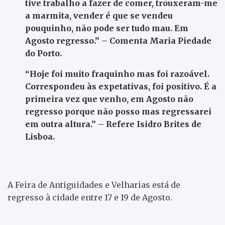
tive trabalho a fazer de comer, trouxeram-me
a marmita, vender é que se vendeu
pouquinho, não pode ser tudo mau. Em
Agosto regresso.” – Comenta Maria Piedade
do Porto.
“Hoje foi muito fraquinho mas foi razoável.
Correspondeu às expetativas, foi positivo. É a
primeira vez que venho, em Agosto não
regresso porque não posso mas regressarei
em outra altura.” – Refere Isidro Brites de
Lisboa.
A Feira de Antiguidades e Velharias está de
regresso à cidade entre 17 e 19 de Agosto.