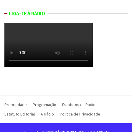
LIGA-TE À RÁDIO
Propriedade
Programação
Estatutos da Rádio
Estatuto Editorial
A Rádio
Politica de Privacidade