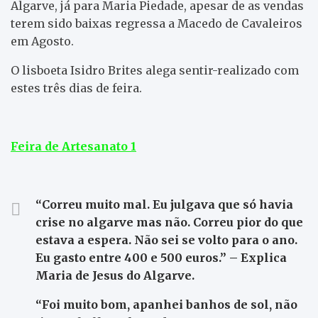
Algarve, já para Maria Piedade, apesar de as vendas
terem sido baixas regressa a Macedo de Cavaleiros
em Agosto.
O lisboeta Isidro Brites alega sentir-realizado com
estes três dias de feira.
Feira de Artesanato 1
“Correu muito mal. Eu julgava que só havia
crise no algarve mas não. Correu pior do que
estava a espera. Não sei se volto para o ano.
Eu gasto entre 400 e 500 euros.” – Explica
Maria de Jesus do Algarve.
“Foi muito bom, apanhei banhos de sol, não