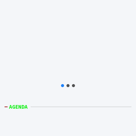
AGENDA