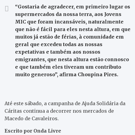
“Gostaria de agradecer, em primeiro lugar os
supermercados da nossa terra, aos Jovens
MIC que foram incansáveis, naturalmente
que não é fácil para eles nesta altura, em que
muitos já estão de férias, à comunidade em
geral que excedeu todas as nossas
expetativas e também aos nossos
emigrantes, que nesta altura estão connosco
e que também eles tiveram um contributo
muito generoso”, afirma Choupina Pires.
Até este sábado, a campanha de Ajuda Solidária da
Cáritas continua a decorrer nos mercados de
Macedo de Cavaleiros.
Escrito por Onda Livre