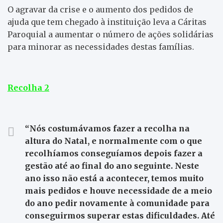
O agravar da crise e o aumento dos pedidos de
ajuda que tem chegado à instituição leva a Cáritas
Paroquial a aumentar o número de ações solidárias
para minorar as necessidades destas famílias.
Recolha 2
“Nós costumávamos fazer a recolha na
altura do Natal, e normalmente com o que
recolhíamos conseguíamos depois fazer a
gestão até ao final do ano seguinte. Neste
ano isso não está a acontecer, temos muito
mais pedidos e houve necessidade de a meio
do ano pedir novamente à comunidade para
conseguirmos superar estas dificuldades. Até