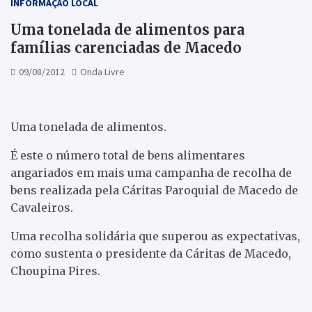
INFORMAÇÃO LOCAL
Uma tonelada de alimentos para
famílias carenciadas de Macedo
09/08/2012
Onda Livre
Uma tonelada de alimentos.
É este o número total de bens alimentares
angariados em mais uma campanha de recolha de
bens realizada pela Cáritas Paroquial de Macedo de
Cavaleiros.
Uma recolha solidária que superou as expectativas,
como sustenta o presidente da Cáritas de Macedo,
Choupina Pires.