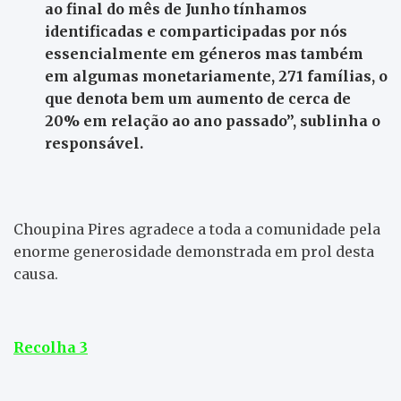
ao final do mês de Junho tínhamos
identificadas e comparticipadas por nós
essencialmente em géneros mas também
em algumas monetariamente, 271 famílias, o
que denota bem um aumento de cerca de
20% em relação ao ano passado”, sublinha o
responsável.
Choupina Pires agradece a toda a comunidade pela
enorme generosidade demonstrada em prol desta
causa.
Recolha 3