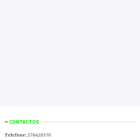
CONTACTOS
Telefone:
278428370