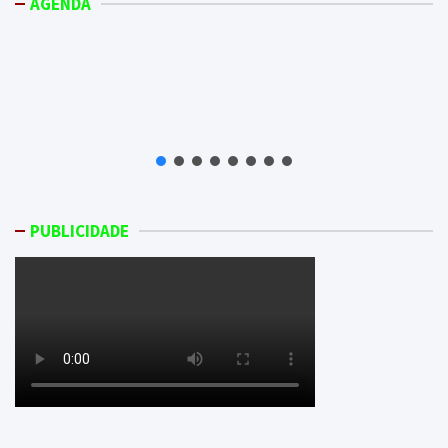
AGENDA
PUBLICIDADE