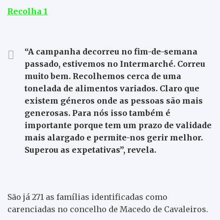
Recolha 1
“A campanha decorreu no fim-de-semana
passado, estivemos no Intermarché. Correu
muito bem. Recolhemos cerca de uma
tonelada de alimentos variados. Claro que
existem géneros onde as pessoas são mais
generosas. Para nós isso também é
importante porque tem um prazo de validade
mais alargado e permite-nos gerir melhor.
Superou as expetativas”, revela.
São já 271 as famílias identificadas como
carenciadas no concelho de Macedo de Cavaleiros.