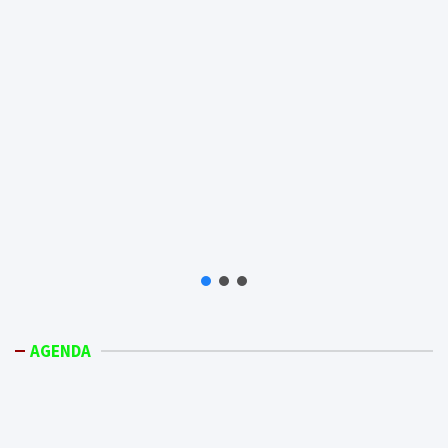
AGENDA