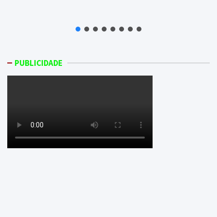
PUBLICIDADE