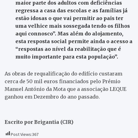
maior parte dos adultos com deficiências
regressa a casa das escolas e as famílias já
estão idosas o que vai permitir ao pais ter
uma velhice mais sossegada tendo os filhos
aqui connosco”. Mas além do alojamento,
esta resposta social permite ainda o acesso a
“respostas ao nível da reabilitação que é
muito importante para esta população”.
As obras de requalificação do edifício custaram
cerca de 50 mil euros financiados pelo Prémio
Manuel António da Mota que a associação LEQUE
ganhou em Dezembro do ano passado.
Escrito por Brigantia (CIR)
Post Views:
367