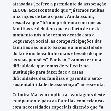
atrasadas”, refere a presidente da associação
LEQUE, acrescentando que “já temos muitas
inscrições de todo o país”. Ainda assim,
ressalva que “há um problema com que as
famílias se debatem que é o facto de neste
momento nós não termos acordo com a
Segurança Social, as comparticipações das
famílias são muito baixas e a mensalidade
do lar é um bocadinho mais elevado do que
as suas pensões”. Por isso, “vamos ter uma
dificuldade que temos de reflectir na
instituição para fazer face a essas
dificuldades das famílias e garantir a auto-
sustentabilidade de associação”, acrescenta.
Celmira Macedo explica as vantagens deste
equipamento para as famílias com crianças
com necessidades especiais dizendo que “a