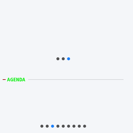
AGENDA