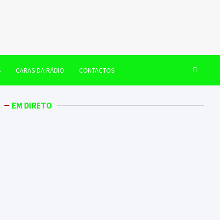
S
CARAS DA RÁDIO
CONTACTOS
EM DIRETO