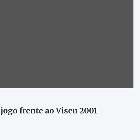
 jogo frente ao Viseu 2001