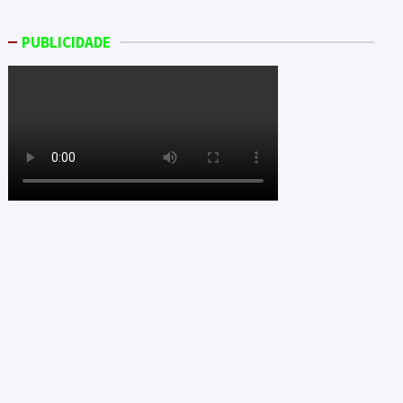
PUBLICIDADE