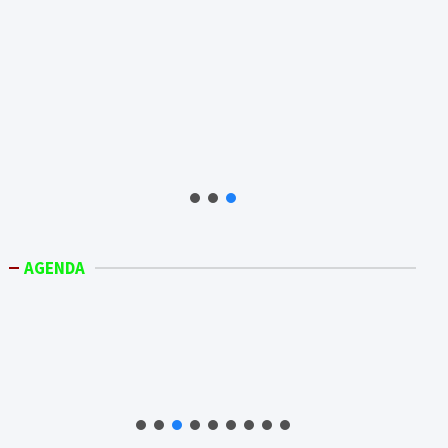
AGENDA