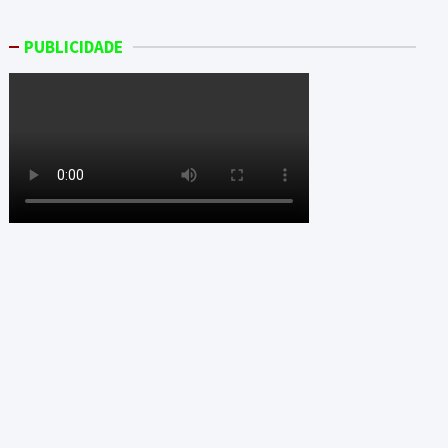
PUBLICIDADE