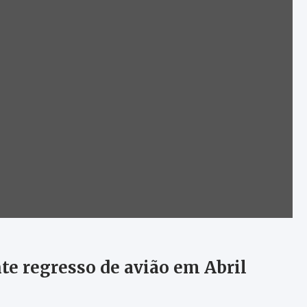
te regresso de avião em Abril