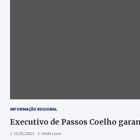
INFORMAÇÃO REGIONAL
Executivo de Passos Coelho garan
11/01/2013
Onda Livre