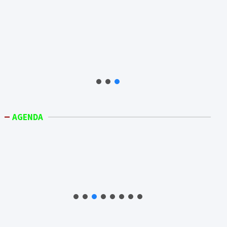
AGENDA