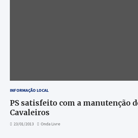
INFORMAÇÃO LOCAL
PS satisfeito com a manutenção 
Cavaleiros
23/01/2013
Onda Livre