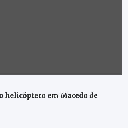
do helicóptero em Macedo de