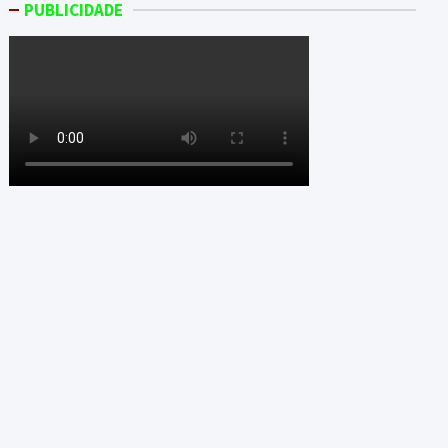
PUBLICIDADE