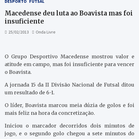
DESPORTO
FUTSAL
Macedense deu luta ao Boavista mas foi
insuficiente
25/02/2013
Onda Livre
O Grupo Desportivo Macedense mostrou valor e
atitude em campo, mas foi insuficiente para vencer
o Boavista.
A jornada 15 da II Divisão Nacional de Futsal ditou
um resultado de 6-1.
O líder, Boavista marcou meia dúzia de golos e foi
mais feliz na hora da concretização.
Iniciou o marcador decorridos dois minutos de
jogo, e o segundo golo chegou a sete minutos do