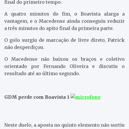
final do primeiro tempo.
A quatro minutos do fim, o Boavista alarga a
vantagem, e o Macedense ainda conseguiu reduzir
a três minutos do apito final da primeira parte.
O golo surgiu de marcação de livre direto, Patrick
não desperdiçou.
O Macedense não baixou os braços e coletivo
orientado por Fernando Oliveira e discutiu o
resultado até ao último segundo.
GDM perde com Boavista 1
Neste duelo, a aposta no quinto elemento não surtiu