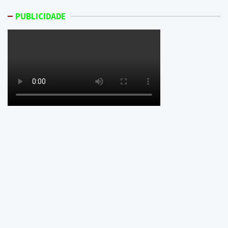
PUBLICIDADE