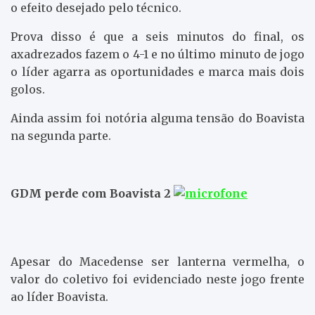
o efeito desejado pelo técnico.
Prova disso é que a seis minutos do final, os
axadrezados fazem o 4-1 e no último minuto de jogo
o líder agarra as oportunidades e marca mais dois
golos.
Ainda assim foi notória alguma tensão do Boavista
na segunda parte.
GDM perde com Boavista 2
Apesar do Macedense ser lanterna vermelha, o
valor do coletivo foi evidenciado neste jogo frente
ao líder Boavista.