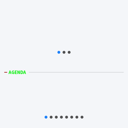
AGENDA