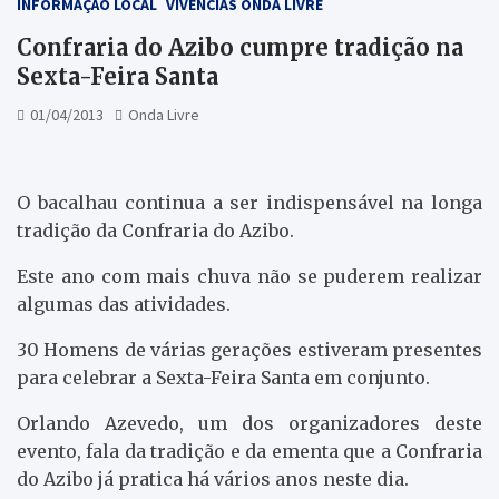
INFORMAÇÃO LOCAL
VIVÊNCIAS ONDA LIVRE
Confraria do Azibo cumpre tradição na
Sexta-Feira Santa
01/04/2013
Onda Livre
O bacalhau continua a ser indispensável na longa
tradição da Confraria do Azibo.
Este ano com mais chuva não se puderem realizar
algumas das atividades.
30 Homens de várias gerações estiveram presentes
para celebrar a Sexta-Feira Santa em conjunto.
Orlando Azevedo, um dos organizadores deste
evento, fala da tradição e da ementa que a Confraria
do Azibo já pratica há vários anos neste dia.