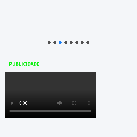
PUBLICIDADE