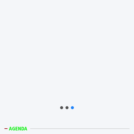
AGENDA