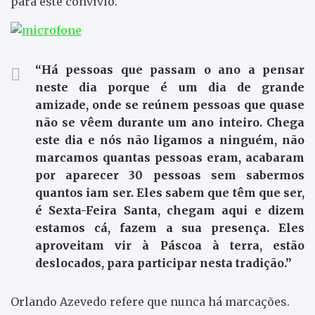
para este convívio.
“Há pessoas que passam o ano a pensar
neste dia porque é um dia de grande
amizade, onde se reúnem pessoas que quase
não se vêem durante um ano inteiro. Chega
este dia e nós não ligamos a ninguém, não
marcamos quantas pessoas eram, acabaram
por aparecer 30 pessoas sem sabermos
quantos iam ser. Eles sabem que têm que ser,
é Sexta-Feira Santa, chegam aqui e dizem
estamos cá, fazem a sua presença. Eles
aproveitam vir à Páscoa à terra, estão
deslocados, para participar nesta tradição.”
Orlando Azevedo refere que nunca há marcações.