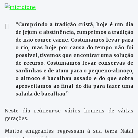
“Cumprindo a tradição cristã, hoje é um dia
de jejum e abstinência, cumprimos a tradição
de não comer carne. Costumamos levar para
o rio, mas hoje por causa do tempo não foi
possível, tivemos que encontrar uma solução
de recurso. Costumamos levar conservas de
sardinhas e de atum para o pequeno-almoço,
o almoço é bacalhau assado e do que sobra
aproveitamos ao final do dia para fazer uma
salada de bacalhau.”
Neste dia reúnem-se vários homens de várias
gerações.
Muitos emigrantes regressam à sua terra Natal