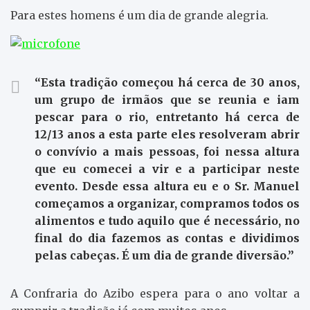
Para estes homens é um dia de grande alegria.
“Esta tradição começou há cerca de 30 anos,
um grupo de irmãos que se reunia e iam
pescar para o rio, entretanto há cerca de
12/13 anos a esta parte eles resolveram abrir
o convívio a mais pessoas, foi nessa altura
que eu comecei a vir e a participar neste
evento. Desde essa altura eu e o Sr. Manuel
começamos a organizar, compramos todos os
alimentos e tudo aquilo que é necessário, no
final do dia fazemos as contas e dividimos
pelas cabeças. É um dia de grande diversão.”
A Confraria do Azibo espera para o ano voltar a