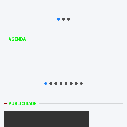
AGENDA
PUBLICIDADE