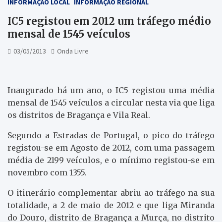
INFORMAÇÃO LOCAL
INFORMAÇÃO REGIONAL
IC5 registou em 2012 um tráfego médio
mensal de 1545 veículos
03/05/2013
Onda Livre
Inaugurado há um ano, o IC5 registou uma média
mensal de 1545 veículos a circular nesta via que liga
os distritos de Bragança e Vila Real.
Segundo a Estradas de Portugal, o pico do tráfego
registou-se em Agosto de 2012, com uma passagem
média de 2199 veículos, e o mínimo registou-se em
novembro com 1355.
O itinerário complementar abriu ao tráfego na sua
totalidade, a 2 de maio de 2012 e que liga Miranda
do Douro, distrito de Bragança a Murça, no distrito