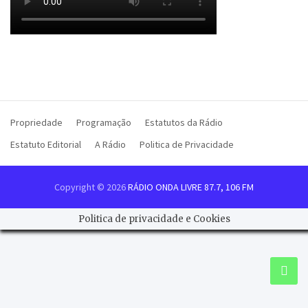
Propriedade
Programação
Estatutos da Rádio
Estatuto Editorial
A Rádio
Politica de Privacidade
Copyright © 2026
RÁDIO ONDA LIVRE 87.7, 106 FM
Politica de privacidade e Cookies