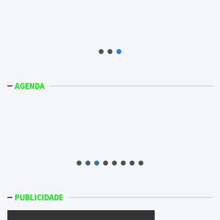
AGENDA
PUBLICIDADE