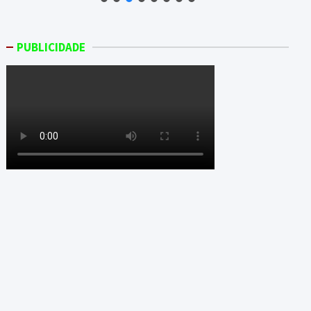
PUBLICIDADE