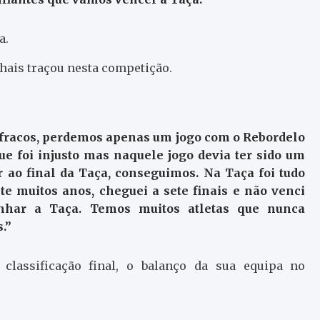
a.
hais traçou nesta competição.
 fracos, perdemos apenas um jogo com o Rebordelo
ue foi injusto mas naquele jogo devia ter sido um
 ao final da Taça, conseguimos. Na Taça foi tudo
te muitos anos, cheguei a sete finais e não venci
nhar a Taça. Temos muitos atletas que nunca
.”
classificação final, o balanço da sua equipa no