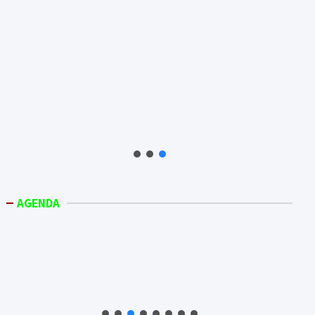
AGENDA