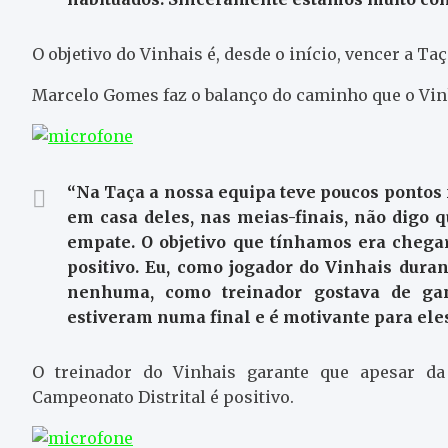
O objetivo do Vinhais é, desde o início, vencer a Taç
Marcelo Gomes faz o balanço do caminho que o Vin
“Na Taça a nossa equipa teve poucos pontos
em casa deles, nas meias-finais, não digo q
empate. O objetivo que tínhamos era chegar
positivo. Eu, como jogador do Vinhais duran
nenhuma, como treinador gostava de ga
estiveram numa final e é motivante para eles
O treinador do Vinhais garante que apesar da 
Campeonato Distrital é positivo.