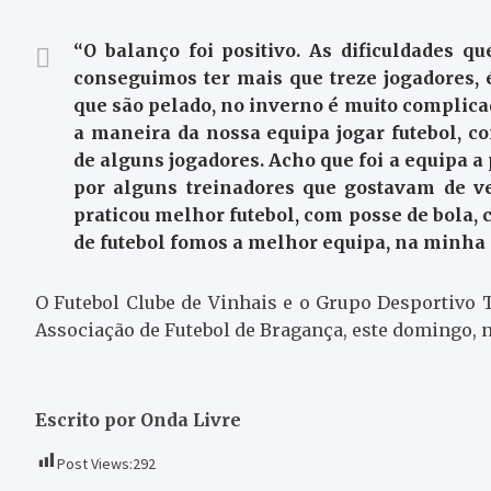
“O balanço foi positivo. As dificuldades 
conseguimos ter mais que treze jogadores,
que são pelado, no inverno é muito complica
a maneira da nossa equipa jogar futebol, 
de alguns jogadores. Acho que foi a equipa a 
por alguns treinadores que gostavam de ve
praticou melhor futebol, com posse de bola, 
de futebol fomos a melhor equipa, na minha 
O Futebol Clube de Vinhais e o Grupo Desportivo 
Associação de Futebol de Bragança, este domingo, 
Escrito por Onda Livre
Post Views:
292