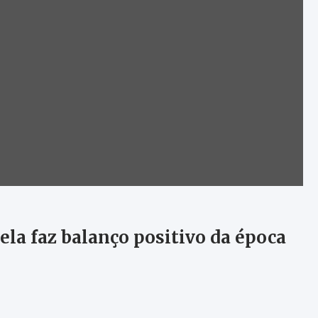
la faz balanço positivo da época