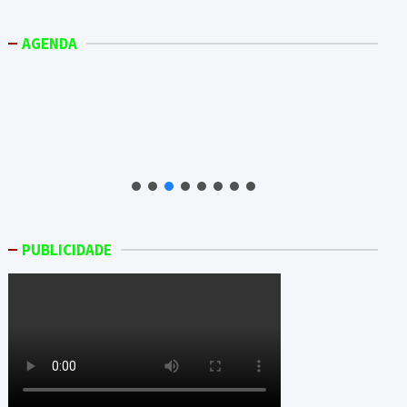
AGENDA
PUBLICIDADE