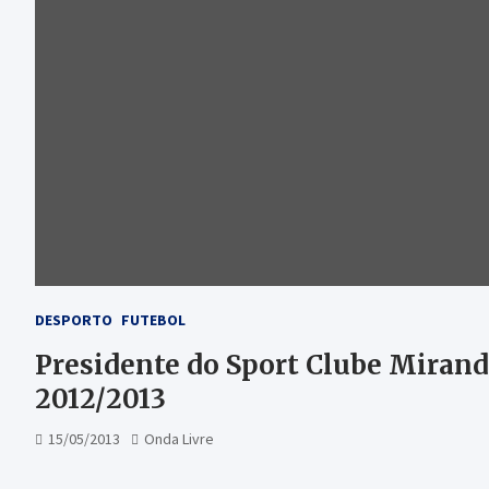
DESPORTO
FUTEBOL
Presidente do Sport Clube Mirande
2012/2013
15/05/2013
Onda Livre