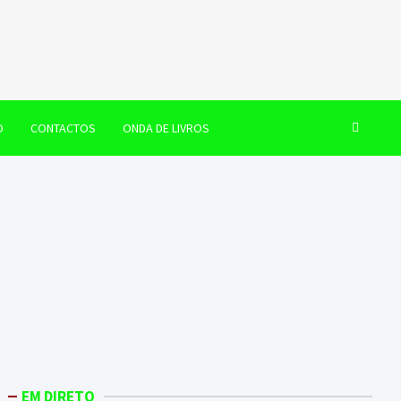
O
CONTACTOS
ONDA DE LIVROS
EM DIRETO