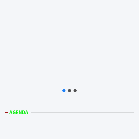
AGENDA