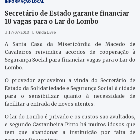
INFORMAÇÃO LOCAL
Secretário de Estado garante financiar
10 vagas para o Lar do Lombo
17/07/2013
Onda Livre
A Santa Casa da Misericórdia de Macedo de
Cavaleiros reivindica acordos de cooperação à
Segurança Social para financiar vagas para o Lar do
Lombo.
O provedor aproveitou a vinda do Secretário de
Estado da Solidariedade e Segurança Social à cidade
para o sensibilizar quanto à necessidade de
facilitar a entrada de novos utentes.
O lar do Lombo é privado e os custos são avultados,
e segundo Castanheira Pinto há muitos idosos que
tem que abandonar a instituição por falta de
recursos financeiros.