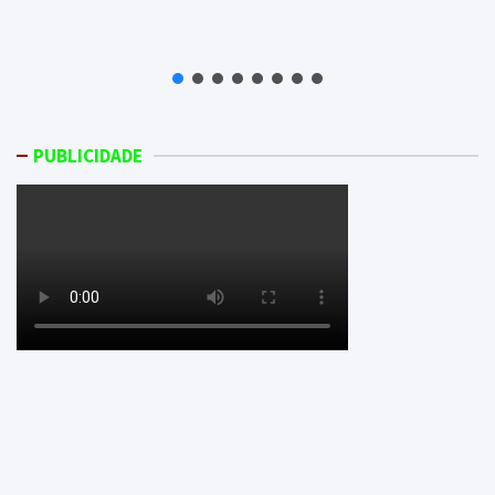
PUBLICIDADE