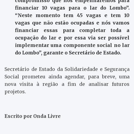
compromisso que nos empenharemos para
financiar 10 vagas para o lar do Lombo”.
“Neste momento tem 45 vagas e tem 10
vagas que não estão ocupadas e nós vamos
financiar essas para completar toda a
ocupação do lar e por essa via ser possível
implementar uma componente social no lar
do Lombo”, garante o Secretário de Estado.
Secretário de Estado da Solidariedade e Segurança
Social prometeu ainda agendar, para breve, uma
nova visita à região a fim de analisar futuros
projetos.
Escrito por Onda Livre