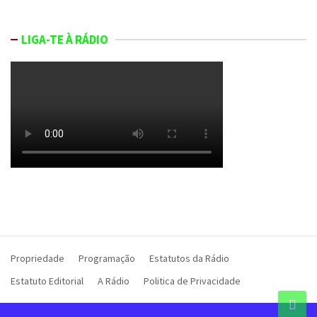
LIGA-TE À RÁDIO
Propriedade
Programação
Estatutos da Rádio
Estatuto Editorial
A Rádio
Politica de Privacidade