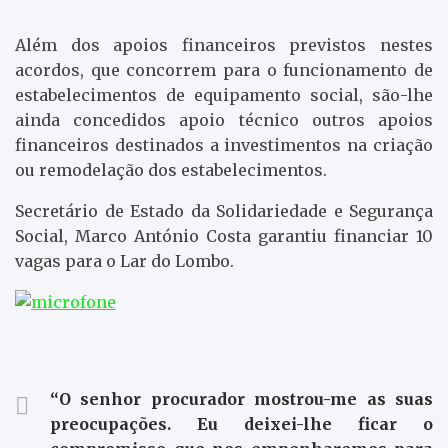
Além dos apoios financeiros previstos nestes
acordos, que concorrem para o funcionamento de
estabelecimentos de equipamento social, são-lhe
ainda concedidos apoio técnico outros apoios
financeiros destinados a investimentos na criação
ou remodelação dos estabelecimentos.
Secretário de Estado da Solidariedade e Segurança
Social, Marco António Costa garantiu financiar 10
vagas para o Lar do Lombo.
“O senhor procurador mostrou-me as suas
preocupações. Eu deixei-lhe ficar o