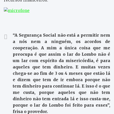
“A Segurança Social não está a permitir nem
a nós nem a ninguém, os acordos de
cooperação. A mim a única coisa que me
preocupa é que assim o lar do Lombo não é
um lar com espírito da misericórdia, é para
aqueles que tem dinheiro. E muitas vezes
chega-se ao fim de 3 ou 4 meses que estão lá
e dizem que tem de ir embora porque não
tem dinheiro para continuar lá. E isso é o que
me custa, porque aqueles que não tem
dinheiro não tem entrada lá e isso custa-me,
porque o lar do Lombo foi feito para esses”,
frisa o provedor.