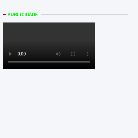
PUBLICIDADE