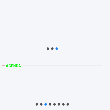
AGENDA