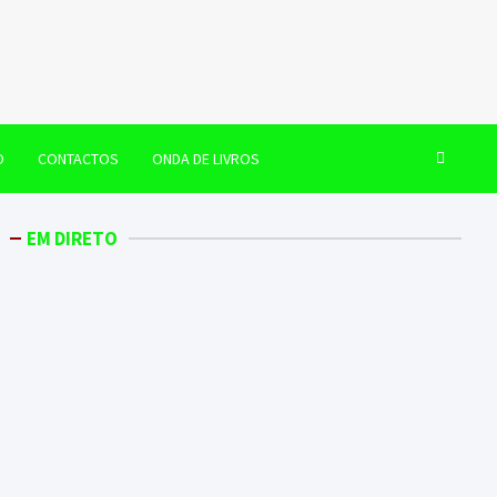
O
CONTACTOS
ONDA DE LIVROS
EM DIRETO